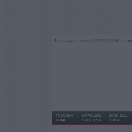
Ultimo aggiornamento: 6/08/2026 15:18 |
ieri: I
TOSCANA
EMPOLESE
ZONA DEL
HOME
VALDELSA
CUOIO