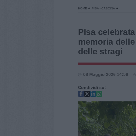
HOME
PISA - CASCINA
Pisa celebrata
memoria delle 
delle stragi
08 Maggio 2026 14:56
Condividi su: