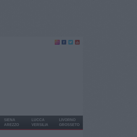
SIENA
LUCCA
LIVORNO
AREZZO
VERSILIA
GROSSETO