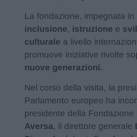
La fondazione, impegnata in p
inclusione
,
istruzione
e
svi
culturale
a livello internazion
promuove iniziative rivolte sop
nuove generazioni.
Nel corso della visita, la pres
Parlamento europeo ha incont
presidente della Fondazione
Aversa
, il direttore generale