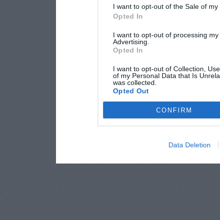
I want to opt-out of the Sale of m
Opted In
I want to opt-out of processing my
Advertising.
Opted In
I want to opt-out of Collection, Us
of my Personal Data that Is Unrela
was collected.
Opted Out
CONFIRM
Data Deletion