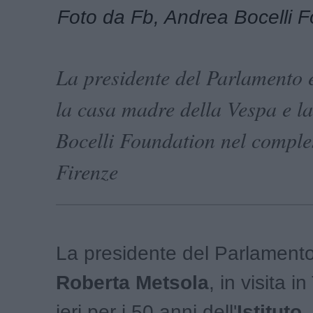
Foto da Fb, Andrea Bocelli 
La presidente del Parlamento 
la casa madre della Vespa e l
Bocelli Foundation nel comple
Firenze
La presidente del Parlament
Roberta Metsola
, in visita 
ieri per i 50 anni dell'
Istituto