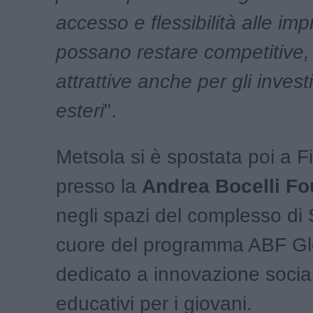
accesso e flessibilità alle im
possano restare competitive,
attrattive anche per gli invest
esteri
".
Metsola si è spostata poi a F
presso la
Andrea Bocelli Fo
negli spazi del complesso di
cuore del programma ABF Gl
dedicato a innovazione social
educativi per i giovani.