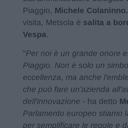
Piaggio,
Michele Colaninno.
visita, Metsola è
salita a bo
Vespa
.
"
Per noi è un grande onore e
Piaggio. Non è solo un simbol
eccellenza, ma anche l'emble
che può fare un'azienda all'
dell'innovazione
- ha detto
Me
Parlamento europeo stiamo 
per semplificare le regole e d