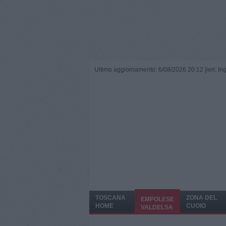
Ultimo aggiornamento: 6/08/2026 20:12 |
ieri: I
TOSCANA
ZONA DEL
EMPOLESE
HOME
CUOIO
VALDELSA