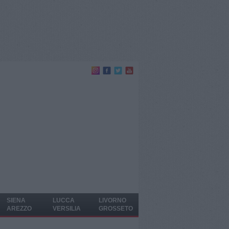
SIENA
LUCCA
LIVORNO
AREZZO
VERSILIA
GROSSETO