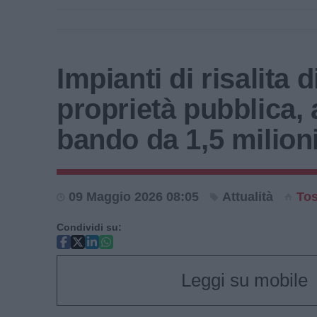
Impianti di risalita d
proprietà pubblica, 
bando da 1,5 milioni
09 Maggio 2026 08:05
Attualità
To
Condividi su:
Leggi su mobile