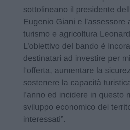
sottolineano il presidente de
Eugenio Giani e l’assessore
turismo e agricoltura Leonard
L’obiettivo del bando è incora
destinatari ad investire per m
l’offerta, aumentare la sicure
sostenere la capacità turistic
l’anno ed incidere in questo 
sviluppo economico dei territo
interessati”.