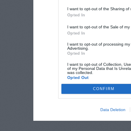
I want to opt-out of the Sharing of
Opted In
I want to opt-out of the Sale of m
Opted In
I want to opt-out of processing my
Advertising.
Opted In
I want to opt-out of Collection, Us
of my Personal Data that Is Unrela
was collected.
Opted Out
CONFIRM
Data Deletion