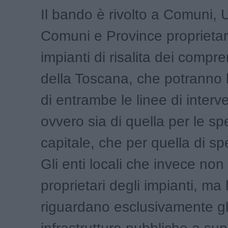
Il bando è rivolto a Comuni, U
Comuni e Province proprietari
impianti di risalita dei compren
della Toscana, che potranno 
di entrambe le linee di interv
ovvero sia di quella per le sp
capitale, che per quella di sp
Gli enti locali che invece no
proprietari degli impianti, ma
riguardano esclusivamente gli