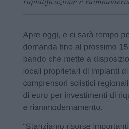
riqualificazione e riammoder
Apre oggi, e ci sarà tempo p
domanda fino al prossimo 15 
bando che mette a disposizio
locali proprietari di impianti di
comprensori sciistici regionali
di euro per investimenti di riq
e riammodernamento.
“Stanziamo risorse importanti