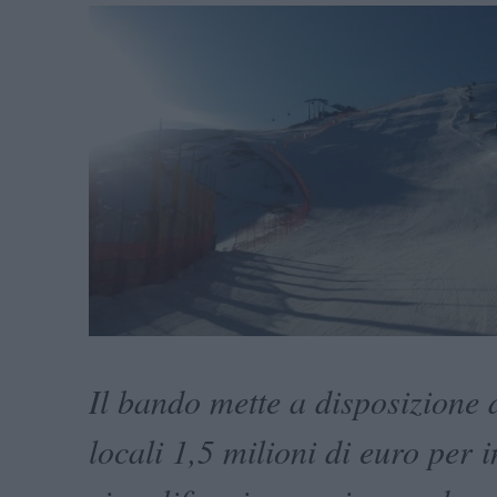
Il bando mette a disposizione d
locali 1,5 milioni di euro per i