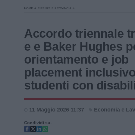
HOME
FIRENZE E PROVINCIA
Accordo triennale t
e e Baker Hughes p
orientamento e job
placement inclusivo
studenti con disabil
11 Maggio 2026 11:37
Economia e La
Condividi su: