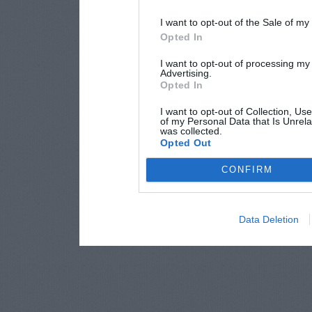
I want to opt-out of the Sale of m
Opted In
I want to opt-out of processing my
Advertising.
Opted In
I want to opt-out of Collection, Us
of my Personal Data that Is Unrela
was collected.
Opted Out
CONFIRM
Data Deletion