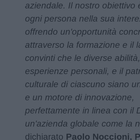
aziendale. Il nostro obiettivo 
ogni persona nella sua intere
offrendo un'opportunità conc
attraverso la formazione e il
convinti che le diverse abilità,
esperienze personali, e il pa
culturale di ciascuno siano u
e un motore di innovazione,
perfettamente in linea con il
un'azienda globale come la n
dichiarato
Paolo Noccioni, 