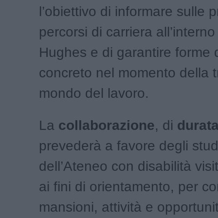
l’obiettivo di informare sulle p
percorsi di carriera all’intern
Hughes e di garantire forme 
concreto nel momento della t
mondo del lavoro.
La
collaborazione
, di
durata
prevederà a favore degli stud
dell’Ateneo con disabilità vis
ai fini di orientamento, per c
mansioni, attività e opportunit