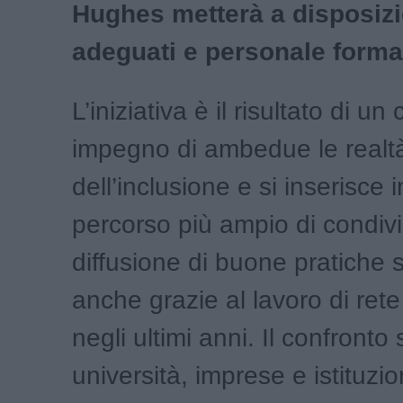
Hughes metterà a disposiz
adeguati e personale forma
L’iniziativa è il risultato di un
impegno di ambedue le realt
dell’inclusione e si inserisce 
percorso più ampio di condiv
diffusione di buone pratiche 
anche grazie al lavoro di ret
negli ultimi anni. Il confronto 
università, imprese e istituzio