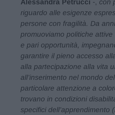
Alessandra Petrucci
-,
con p
riguardo alle esigenze espres
persone con fragilità. Da ann
promuoviamo politiche attive 
e pari opportunità, impegnan
garantire il pieno accesso al
alla partecipazione alla vita u
all’inserimento nel mondo del
particolare attenzione a color
trovano in condizioni disabilit
specifici dell’apprendimento 