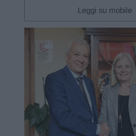
Leggi su mobile