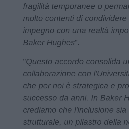
fragilità temporanee o perma
molto contenti di condividere
impegno con una realtà impo
Baker Hughes
”.
"
Questo accordo consolida u
collaborazione con l'Universit
che per noi è strategica e p
successo da anni. In Baker 
crediamo che l'inclusione si
strutturale, un pilastro della 