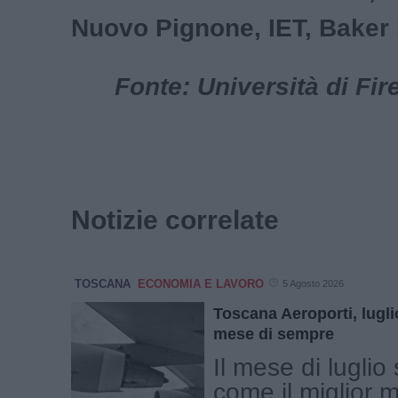
Nuovo Pignone, IET, Baker
Fonte: Università di Fire
Notizie correlate
TOSCANA
ECONOMIA E LAVORO
5 Agosto 2026
Toscana Aeroporti, luglio
mese di sempre
Il mese di luglio
come il miglior 