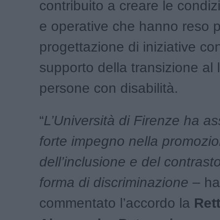
contribuito a creare le condizi
e operative che hanno reso po
progettazione di iniziative co
supporto della transizione al 
persone con disabilità.
“
L’Università di Firenze ha a
forte impegno nella promozion
dell’inclusione e del contrast
forma di discriminazione
– ha
commentato l’accordo la
Rett