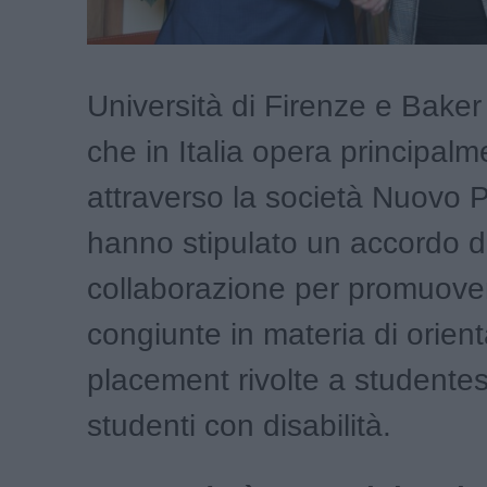
Università di Firenze e Bake
che in Italia opera principalm
attraverso la società Nuovo 
hanno stipulato un accordo d
collaborazione per promuovere
congiunte in materia di orien
placement rivolte a studente
studenti con disabilità.