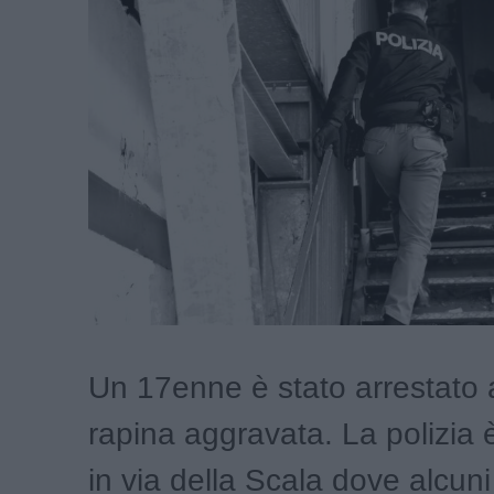
Un 17enne è stato arrestato 
rapina aggravata. La polizia 
in via della Scala dove alcuni