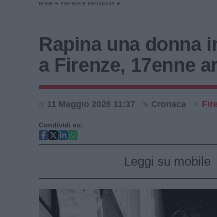
HOME
FIRENZE E PROVINCIA
Rapina una donna i
a Firenze, 17enne a
11 Maggio 2026 11:37
Cronaca
Fir
Condividi su:
Leggi su mobile