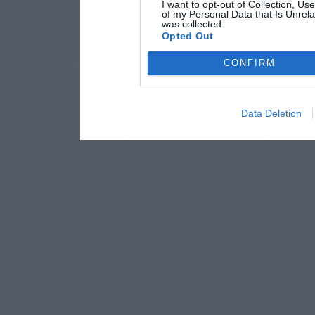
I want to opt-out of Collection, Us
of my Personal Data that Is Unrela
was collected.
Opted Out
CONFIRM
Data Deletion