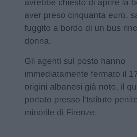
avrebbe chiesto di aprire la 
aver preso cinquanta euro, 
fuggito a bordo di un bus rin
donna.
Gli agenti sul posto hanno
immediatamente fermato il 1
origini albanesi già noto, il q
portato presso l’Istituto penit
minorile di Firenze.