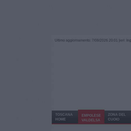
Ultimo aggiornamento: 7/08/2026 20:01 |
ieri: I
TOSCANA
ZONA DEL
EMPOLESE
HOME
CUOIO
VALDELSA