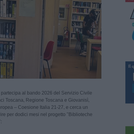
 partecipa al bando 2026 del Servizio Civile
ci Toscana, Regione Toscana e Giovanisì,
uropea – Coesione Italia 21-27, e cerca un
ire per dodici mesi nel progetto "Biblioteche
: