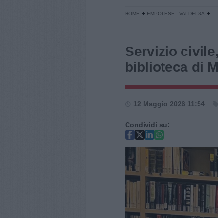
HOME
EMPOLESE - VALDELSA
Servizio civile
biblioteca di 
12 Maggio 2026 11:54
Condividi su: