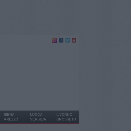
SIENA
LUCCA
LIVORNO
AREZZO
VERSILIA
GROSSETO