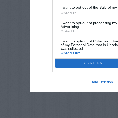
I want to opt-out of the Sale of m
Opted In
I want to opt-out of processing my
Advertising.
Opted In
I want to opt-out of Collection, Us
of my Personal Data that Is Unrela
was collected.
Opted Out
CONFIRM
Data Deletion