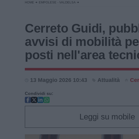
HOME
EMPOLESE - VALDELSA
Cerreto Guidi, pubbli
avvisi di mobilità pe
posti nell'area tecni
13 Maggio 2026 10:43
Attualità
Cer
Condividi su:
Leggi su mobile