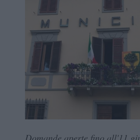
Domande aperte fino all'11 gi