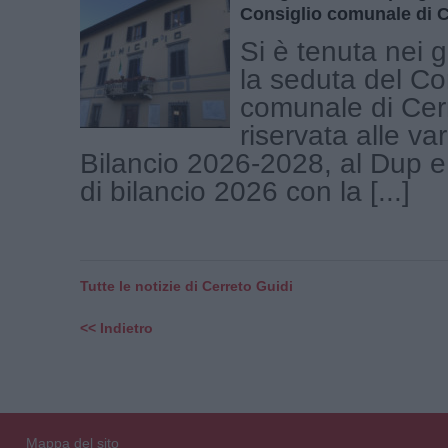
Consiglio comunale di C
Si è tenuta nei g
la seduta del Co
comunale di Cer
riservata alle var
Bilancio 2026-2028, al Dup e a
di bilancio 2026 con la [...]
Tutte le notizie di Cerreto Guidi
<< Indietro
Mappa del sito