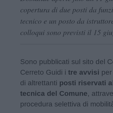
copertura di due posti da funz
tecnico e un posto da istruttor
colloqui sono previsti il 15 gi
Sono pubblicati sul sito del 
Cerreto Guidi i
tre avvisi
per 
di altrettanti
posti riservati a
tecnica del Comune
, attrav
procedura selettiva di mobilit