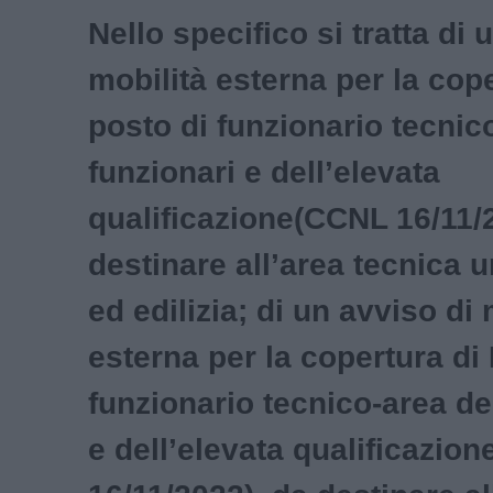
Nello specifico si tratta di 
mobilità esterna per la cope
posto di funzionario tecnic
funzionari e dell’elevata
qualificazione(CCNL 16/11/
destinare all’area tecnica u
ed edilizia; di un avviso di 
esterna per la copertura di 
funzionario tecnico-area de
e dell’elevata qualificazio