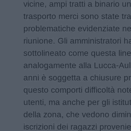
vicine, ampi tratti a binario u
trasporto merci sono state tra 
problematiche evidenziate ne
riunione. Gli amministratori
sottolineato come questa line
analogamente alla Lucca-Aull
anni è soggetta a chiusure p
questo comporti difficoltà note
utenti, ma anche per gli istitut
della zona, che vedono dimin
iscrizioni dei ragazzi provenie