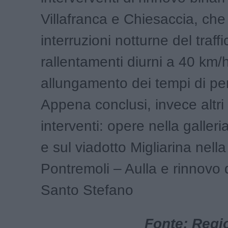
Villafranca e Chiesaccia, ch
interruzioni notturne del traffi
rallentamenti diurni a 40 km/
allungamento dei tempi di pe
Appena conclusi, invece altri
interventi: opere nella galler
e sul viadotto Migliarina nella 
Pontremoli – Aulla e rinnovo 
Santo Stefano
Fonte: Regi