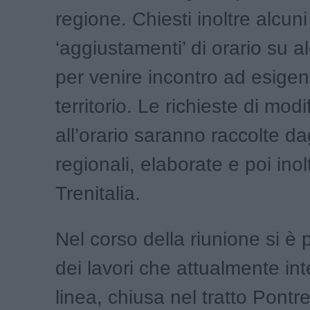
regione. Chiesti inoltre alcuni
‘aggiustamenti’ di orario su al
per venire incontro ad esigen
territorio. Le richieste di modi
all’orario saranno raccolte dagl
regionali, elaborate e poi inol
Trenitalia.
Nel corso della riunione si è
dei lavori che attualmente in
linea, chiusa nel tratto Pontr