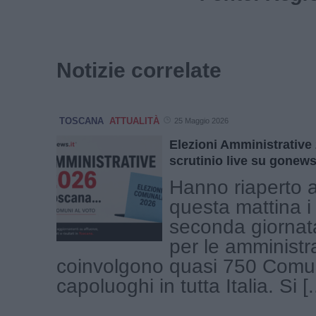
Notizie correlate
TOSCANA
ATTUALITÀ
25 Maggio 2026
Elezioni Amministrative
scrutinio live su gonews
Hanno riaperto a
questa mattina i
seconda giornata
per le amministr
coinvolgono quasi 750 Comu
capoluoghi in tutta Italia. Si [..