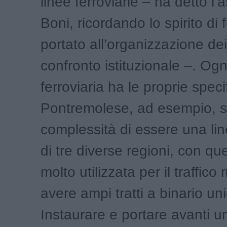
linee ferroviarie – ha detto l
Boni, ricordando lo spirito di
portato all’organizzazione dei 
confronto istituzionale –. Ogn
ferroviaria ha le proprie specif
Pontremolese, ad esempio, 
complessità di essere una lin
di tre diverse regioni, con qu
molto utilizzata per il traffico
avere ampi tratti a binario un
Instaurare e portare avanti u