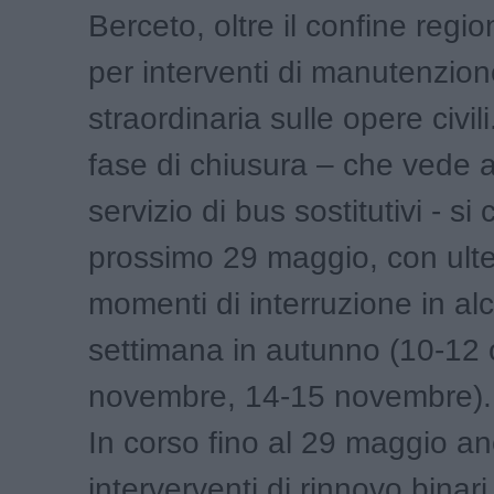
Berceto, oltre il confine regi
per interventi di manutenzio
straordinaria sulle opere civil
fase di chiusura – che vede a
servizio di bus sostitutivi - si
prossimo 29 maggio, con ulter
momenti di interruzione in alc
settimana in autunno (10-12 
novembre, 14-15 novembre).
In corso fino al 29 maggio a
interverventi di rinnovo binari