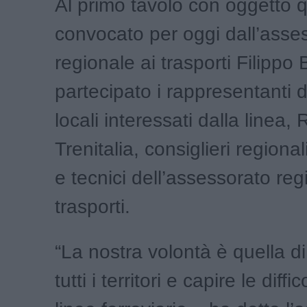
Al primo tavolo con oggetto q
convocato per oggi dall’asse
regionale ai trasporti Filippo
partecipato i rappresentanti d
locali interessati dalla linea, 
Trenitalia, consiglieri regionali
e tecnici dell’assessorato reg
trasporti.
“La nostra volontà è quella di
tutti i territori e capire le diffic