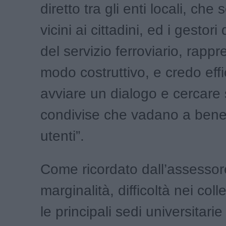
diretto tra gli enti locali, che 
vicini ai cittadini, ed i gestori
del servizio ferroviario, rapp
modo costruttivo, e credo eff
avviare un dialogo e cercare 
condivise che vadano a benef
utenti”.
Come ricordato dall’assessor
marginalità, difficoltà nei co
le principali sedi universitarie 