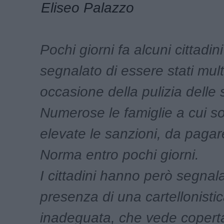
Eliseo Palazzo
Pochi giorni fa alcuni cittadi
segnalato di essere stati mult
occasione della pulizia delle 
Numerose le famiglie a cui s
elevate le sanzioni, da paga
Norma entro pochi giorni.
I cittadini hanno però segnala
presenza di una cartellonisti
inadeguata, che vede copert