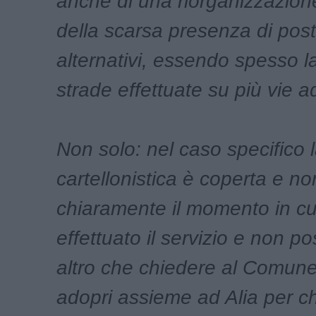
anche di una riorganizzazione
della scarsa presenza di post
alternativi, essendo spesso la
strade effettuate su più vie a
Non solo: nel caso specifico 
cartellonistica è coperta e no
chiaramente il momento in cu
effettuato il servizio e non p
altro che chiedere al Comune
adopri assieme ad Alia per ch