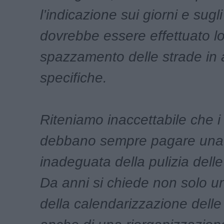
l’indicazione sui giorni e sugli 
dovrebbe essere effettuato l
spazzamento delle strade in 
specifiche.
Riteniamo inaccettabile che i 
debbano sempre pagare una
inadeguata della pulizia delle
Da anni si chiede non solo u
della calendarizzazione delle