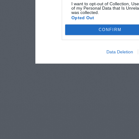
I want to opt-out of Collection, Us
of my Personal Data that Is Unrela
was collected.
Opted Out
CONFIRM
Data Deletion