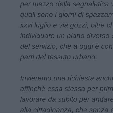
per mezzo della segnaletica v
quali sono i giorni di spazzam
xxvi luglio e via gozzi, oltre c
individuare un piano diverso 
del servizio, che a oggi è con
parti del tessuto urbano.
Invieremo una richiesta anche
affinché essa stessa per pri
lavorare da subito per andare
alla cittadinanza, che senza 