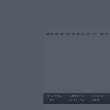
Ultimo aggiornamento: 8/08/2026 12:01 |
ieri: I
TOSCANA
EMPOLESE
ZONA DEL
HOME
VALDELSA
CUOIO