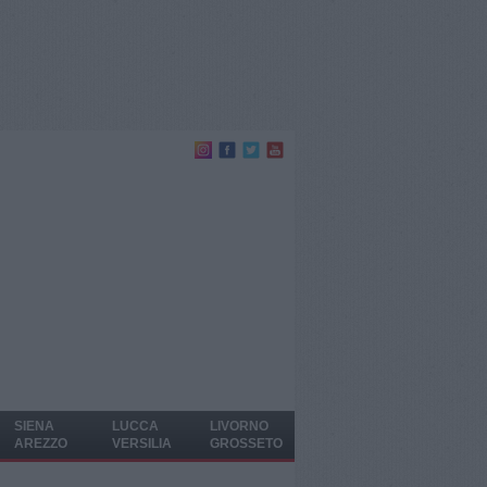
SIENA
LUCCA
LIVORNO
AREZZO
VERSILIA
GROSSETO