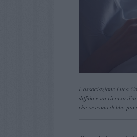
L'associazione Luca Co
diffida e un ricorso d'
che nessuno debba più 