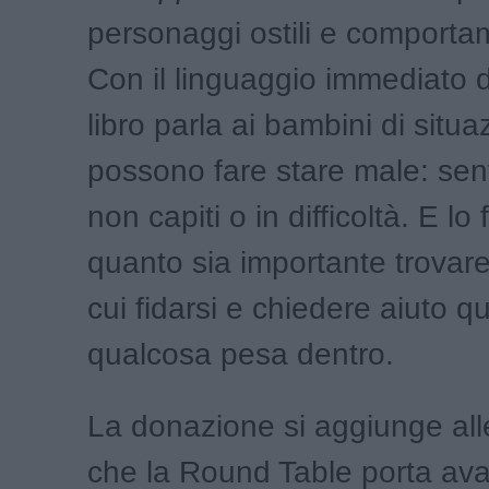
personaggi ostili e comportam
Con il linguaggio immediato de
libro parla ai bambini di situa
possono fare stare male: senti
non capiti o in difficoltà. E lo
quanto sia importante trovar
cui fidarsi e chiedere aiuto 
qualcosa pesa dentro.
La donazione si aggiunge alle
che la Round Table porta avan