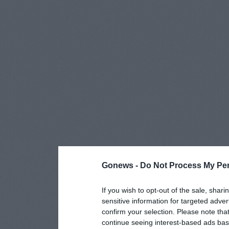
Gonews -
Do Not Process My Per
If you wish to opt-out of the sale, shari
sensitive information for targeted adver
confirm your selection. Please note tha
continue seeing interest-based ads base