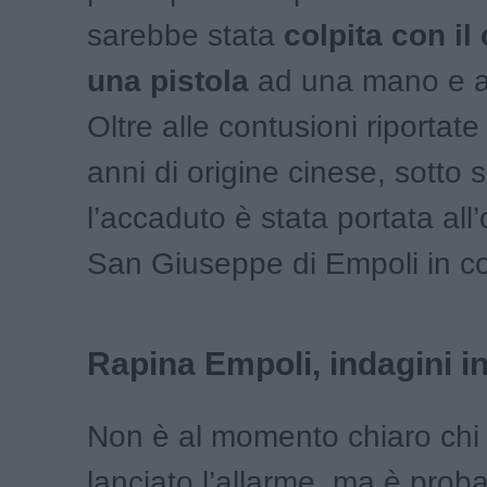
sarebbe stata
colpita con il 
una pistola
ad una mano e a 
Oltre alle contusioni riportat
anni di origine cinese, sotto 
l’accaduto è stata portata all
San Giuseppe di Empoli in co
Rapina Empoli, indagini i
Non è al momento chiaro chi
lanciato l’allarme, ma è proba