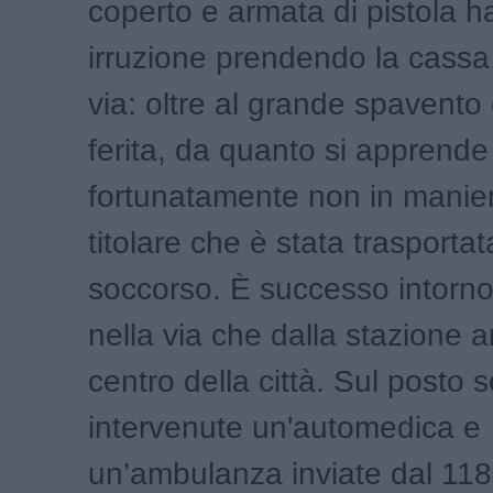
coperto e armata di pistola ha
irruzione prendendo la cass
via: oltre al grande spavento
ferita, da quanto si apprende
fortunatamente non in manier
titolare che è stata trasportat
soccorso. È successo intorno 
nella via che dalla stazione a
centro della città. Sul posto 
intervenute un'automedica e
un’ambulanza inviate dal 11