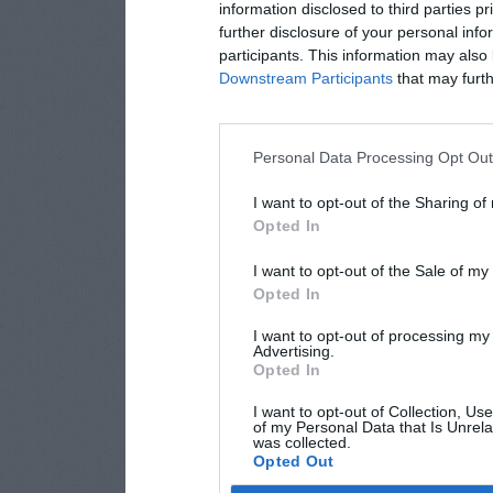
information disclosed to third parties p
further disclosure of your personal info
participants. This information may also 
Downstream Participants
that may furthe
Personal Data Processing Opt Ou
I want to opt-out of the Sharing of
Opted In
I want to opt-out of the Sale of m
Opted In
I want to opt-out of processing my
Advertising.
Opted In
I want to opt-out of Collection, Us
of my Personal Data that Is Unrela
was collected.
Opted Out