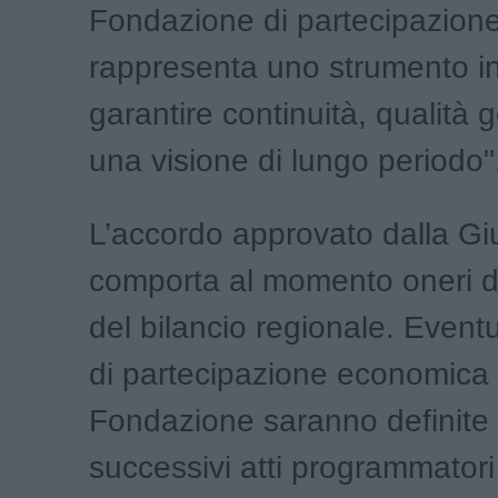
Fondazione di partecipazion
rappresenta uno strumento i
garantire continuità, qualità 
una visione di lungo periodo"
L’accordo approvato dalla Gi
comporta al momento oneri dir
del bilancio regionale. Eventu
di partecipazione economica a
Fondazione saranno definite
successivi atti programmatori