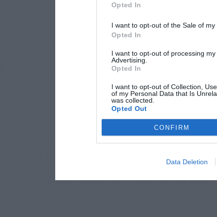
Opted In
I want to opt-out of the Sale of m
Opted In
I want to opt-out of processing my
Advertising.
Opted In
I want to opt-out of Collection, Us
of my Personal Data that Is Unrela
was collected.
Opted Out
CONFIRM
Data Deletion