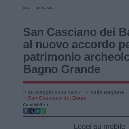
HOME
SIENA - AREZZO
San Casciano dei B
al nuovo accordo pe
patrimonio archeolo
Bagno Grande
15 Maggio 2026 19:17
dalla Regione
San Casciano dei Bagni
Condividi su:
Leggi su mobile