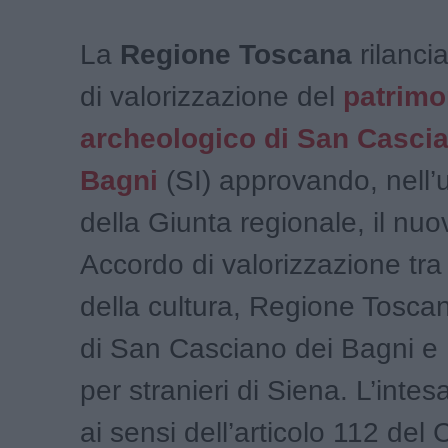
La
Regione Toscana
rilancia
di valorizzazione del
patrimo
archeologico di San Cascia
Bagni
(SI) approvando, nell’
della Giunta regionale, il nu
Accordo di valorizzazione tra
della cultura, Regione Tosc
di San Casciano dei Bagni e 
per stranieri di Siena. L’inte
ai sensi dell’articolo 112 del