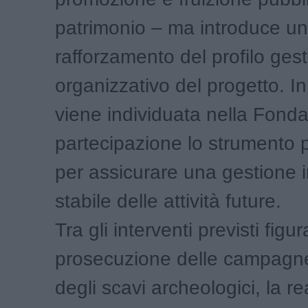
patrimonio – ma introduce un
rafforzamento del profilo ges
organizzativo del progetto. In
viene individuata nella Fonda
partecipazione lo strumento 
per assicurare una gestione i
stabile delle attività future.
Tra gli interventi previsti figu
prosecuzione delle campagne 
degli scavi archeologici, la r