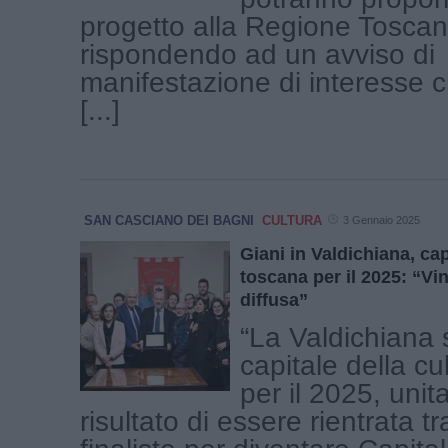
progetto alla Regione Tosca
rispondendo ad un avviso di
manifestazione di interesse 
[...]
SAN CASCIANO DEI BAGNI
CULTURA
3 Gennaio 2025
Giani in Valdichiana, cap
toscana per il 2025: “Vi
diffusa”
“La Valdichiana
capitale della cu
per il 2025, unit
risultato di essere rientrata tr