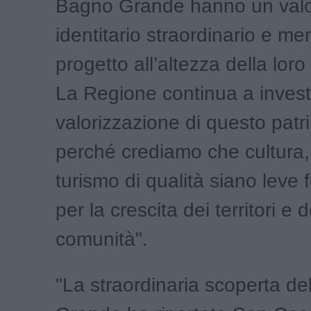
Bagno Grande hanno un valor
identitario straordinario e me
progetto all’altezza della lor
La Regione continua a investi
valorizzazione di questo patr
perché crediamo che cultura, 
turismo di qualità siano leve
per la crescita dei territori e d
comunità".
"La straordinaria scoperta d