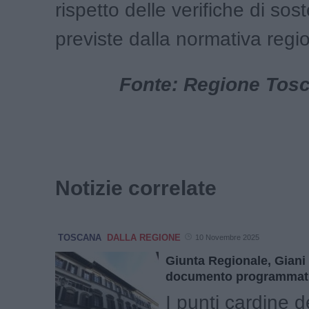
rispetto delle verifiche di sost
previste dalla normativa regi
Fonte: Regione Tosca
Notizie correlate
TOSCANA
DALLA REGIONE
10 Novembre 2025
Giunta Regionale, Giani i
documento programmat
I punti cardine d