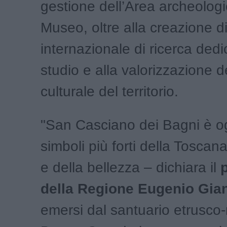
gestione dell’Area archeologi
Museo, oltre alla creazione d
internazionale di ricerca dedi
studio e alla valorizzazione d
culturale del territorio.
"San Casciano dei Bagni è o
simboli più forti della Toscana
e della bellezza – dichiara il
della Regione Eugenio Gian
emersi dal santuario etrusco