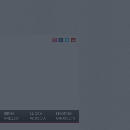
SIENA
LUCCA
LIVORNO
AREZZO
VERSILIA
GROSSETO