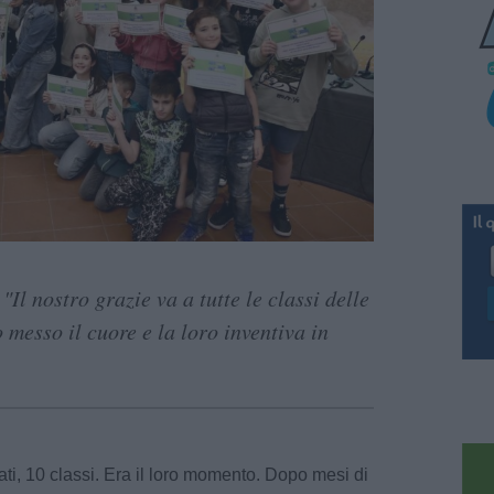
"Il nostro grazie va a tutte le classi delle
 messo il cuore e la loro inventiva in
ati, 10 classi. Era il loro momento. Dopo mesi di