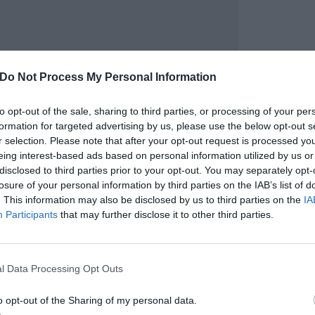
Do Not Process My Personal Information
to opt-out of the sale, sharing to third parties, or processing of your per
formation for targeted advertising by us, please use the below opt-out s
r selection. Please note that after your opt-out request is processed y
eing interest-based ads based on personal information utilized by us or
disclosed to third parties prior to your opt-out. You may separately opt-
losure of your personal information by third parties on the IAB’s list of
. This information may also be disclosed by us to third parties on the
IA
Participants
that may further disclose it to other third parties.
pu
Pu
l Data Processing Opt Outs
pu
o opt-out of the Sharing of my personal data.