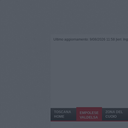
Ultimo aggiornamento: 9/08/2026 11:58 |
ieri: I
TOSCANA
ZONA DEL
EMPOLESE
HOME
CUOIO
VALDELSA