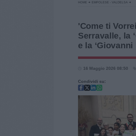
HOME
EMPOLESE - VALDELSA
'Come ti Vorrei!
Serravalle, la 
e la ‘Giovanni
16 Maggio 2026 08:50
Condividi su: