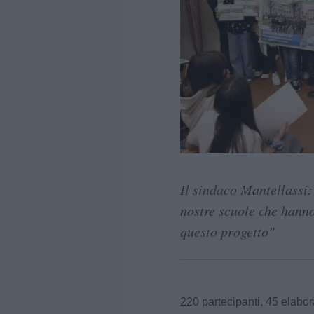
Il sindaco Mantellassi: 
nostre scuole che hanno
questo progetto"
220 partecipanti, 45 elabor