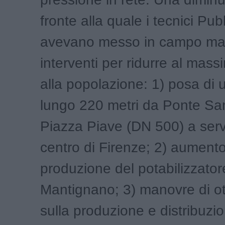
fronte alla quale i tecnici Pu
avevano messo in campo ma
interventi per ridurre al massi
alla popolazione: 1) posa di
lungo 220 metri da Ponte Sa
Piazza Piave (DN 500) a serv
centro di Firenze; 2) aumento
produzione del potabilizzator
Mantignano; 3) manovre di ot
sulla produzione e distribuzi