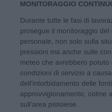
MONITORAGGIO CONTINU
Durante tutte le fasi di lavora
prosegue il monitoraggio del 
personale, non solo sulla sit
pressioni ma anche sulle con
meteo che avrebbero potuto m
condizioni di servizio a causa
dell’intorbidamento delle fonti
approvvigionamento, colme 
sull’area pistoiese.