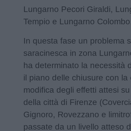
Lungarno Pecori Giraldi, Lun
Tempio e Lungarno Colombo
In questa fase un problema 
saracinesca in zona Lungar
ha determinato la necessità d
il piano delle chiusure con l
modifica degli effetti attesi 
della città di Firenze (Coverc
Gignoro, Rovezzano e limitro
passate da un livello atteso di 