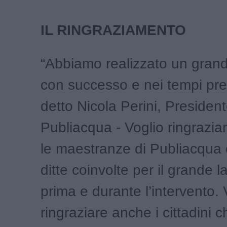
IL RINGRAZIAMENTO
“Abbiamo realizzato un grand
con successo e nei tempi prev
detto Nicola Perini, President
Publiacqua - Voglio ringraziare
le maestranze di Publiacqua e
ditte coinvolte per il grande l
prima e durante l’intervento. 
ringraziare anche i cittadini c