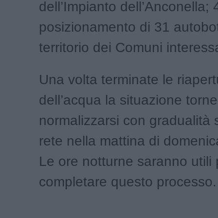
dell’Impianto dell’Anconella; 
posizionamento di 31 autobott
territorio dei Comuni interessa
Una volta terminate le riaper
dell’acqua la situazione torne
normalizzarsi con gradualità s
rete nella mattina di domeni
Le ore notturne saranno utili 
completare questo processo.