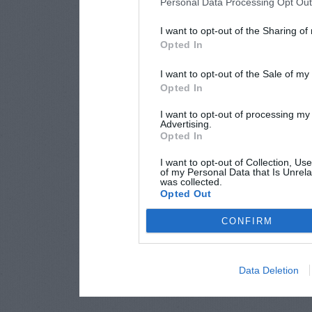
Personal Data Processing Opt Ou
I want to opt-out of the Sharing of
Opted In
I want to opt-out of the Sale of m
Opted In
I want to opt-out of processing my
Advertising.
Opted In
I want to opt-out of Collection, Us
of my Personal Data that Is Unrela
was collected.
Opted Out
CONFIRM
Data Deletion