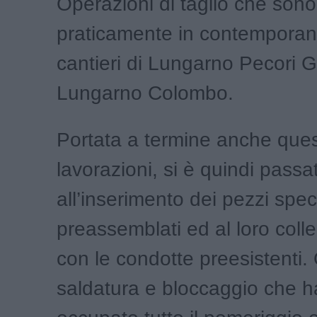
Operazioni di taglio che sono 
praticamente in contemporan
cantieri di Lungarno Pecori Gi
Lungarno Colombo.
Portata a termine anche ques
lavorazioni, si è quindi passat
all’inserimento dei pezzi speci
preassemblati ed al loro col
con le condotte preesistenti.
saldatura e bloccaggio che 