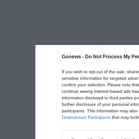
Gonews -
Do Not Process My Per
If you wish to opt-out of the sale, shari
sensitive information for targeted adver
confirm your selection. Please note tha
continue seeing interest-based ads base
information disclosed to third parties p
further disclosure of your personal info
participants. This information may also 
Downstream Participants
that may furthe