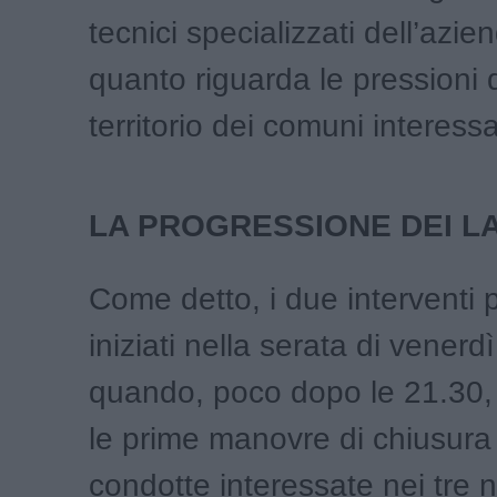
tecnici specializzati dell’azie
quanto riguarda le pressioni d
territorio dei comuni interessa
LA PROGRESSIONE DEI L
Come detto, i due interventi 
iniziati nella serata di vener
quando, poco dopo le 21.30, 
le prime manovre di chiusura 
condotte interessate nei tre n