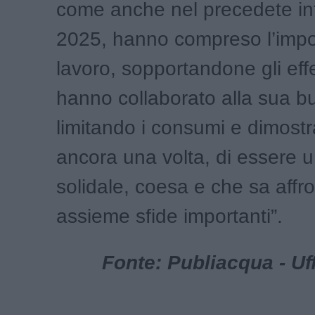
come anche nel precedete in
2025, hanno compreso l’impo
lavoro, sopportandone gli effe
hanno collaborato alla sua bu
limitando i consumi e dimost
ancora una volta, di essere 
solidale, coesa e che sa affr
assieme sfide importanti”.
Fonte: Publiacqua - Uf