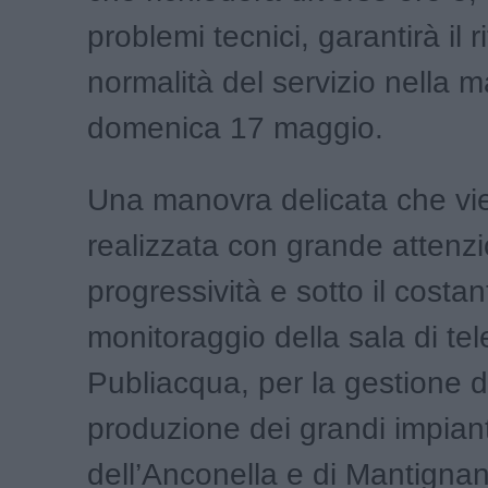
problemi tecnici, garantirà il r
normalità del servizio nella m
domenica 17 maggio.
Una manovra delicata che vi
realizzata con grande attenz
progressività e sotto il costan
monitoraggio della sala di tel
Publiacqua, per la gestione d
produzione dei grandi impianti
dell’Anconella e di Mantignan