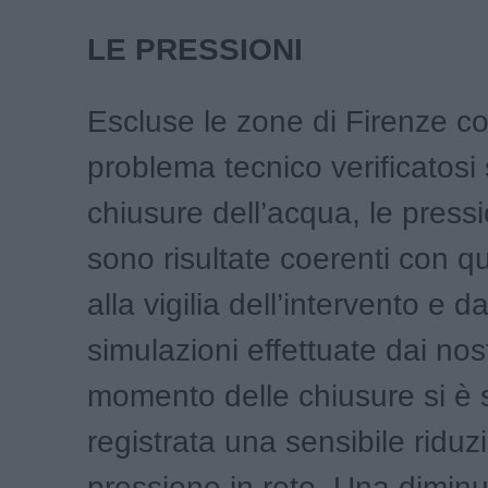
LE PRESSIONI
Escluse le zone di Firenze co
problema tecnico verificatosi 
chiusure dell’acqua, le pressi
sono risultate coerenti con qu
alla vigilia dell’intervento e da
simulazioni effettuate dai nostr
momento delle chiusure si è 
registrata una sensibile riduz
pressione in rete. Una diminu