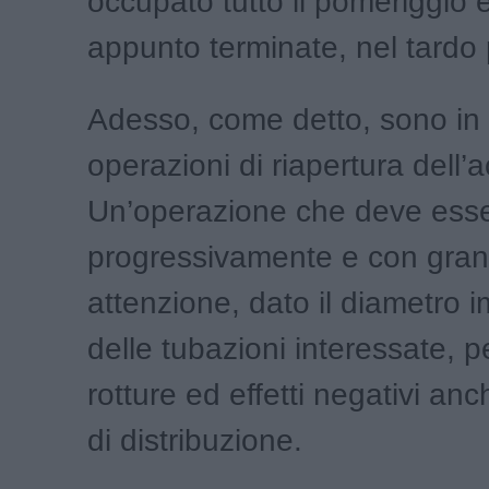
occupato tutto il pomeriggio 
appunto terminate, nel tardo
Adesso, come detto, sono in 
operazioni di riapertura dell’
Un’operazione che deve esse
progressivamente e con gra
attenzione, dato il diametro 
delle tubazioni interessate, p
rotture ed effetti negativi anc
di distribuzione.