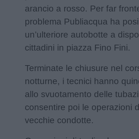
arancio a rosso. Per far fron
problema Publiacqua ha posi
un’ulteriore autobotte a dispo
cittadini in piazza Fino Fini.
Terminate le chiusure nel cor
notturne, i tecnici hanno qui
allo svuotamento delle tubazi
consentire poi le operazioni di
vecchie condotte.