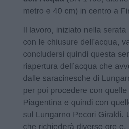
metro e 40 cm) in centro a Fi
Il lavoro, iniziato nella serata
con le chiusure dell’acqua, v
concludersi quindi questa ser
riapertura dell’acqua che avve
dalle saracinesche di Lunga
per poi procedere con quelle 
Piagentina e quindi con quell
sul Lungarno Pecori Giraldi. U
che richiederà diverse ore e,