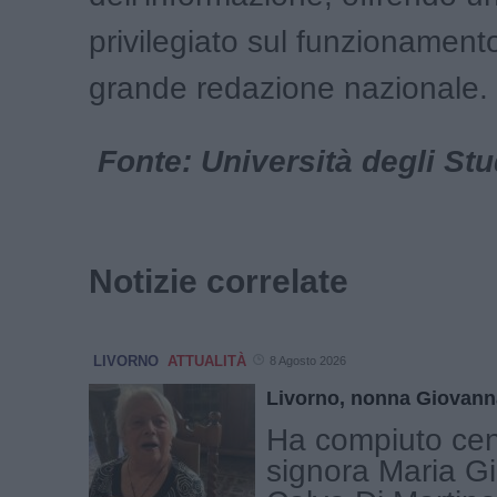
privilegiato sul funzionament
grande redazione nazionale.
Fonte: Università degli Stu
Notizie correlate
LIVORNO
ATTUALITÀ
8 Agosto 2026
Livorno, nonna Giovann
Ha compiuto cen
signora Maria G