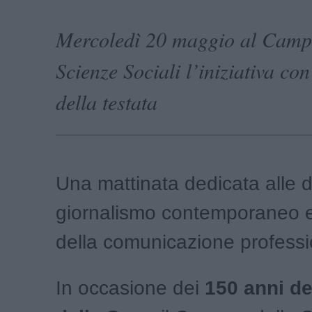
Mercoledì 20 maggio al Campu
Scienze Sociali l’iniziativa con
della testata
Una mattinata dedicata alle 
giornalismo contemporaneo e 
della comunicazione professi
In occasione dei
150 anni de