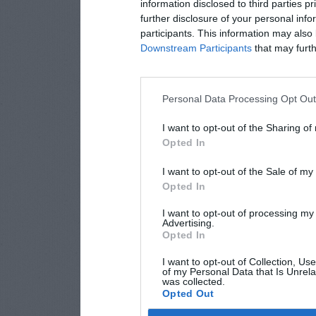
information disclosed to third parties p
further disclosure of your personal info
participants. This information may also 
Downstream Participants
that may furthe
Personal Data Processing Opt Ou
I want to opt-out of the Sharing of
Opted In
I want to opt-out of the Sale of m
Opted In
I want to opt-out of processing my
Advertising.
Opted In
I want to opt-out of Collection, Us
of my Personal Data that Is Unrela
was collected.
Opted Out