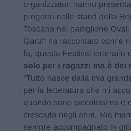
organizzatori hanno presentat
progetto nello stand della R
Toscana nel padiglione Oval.
Garufi ha raccontato com’è n
fa, questo Festival letterario
solo per i ragazzi ma è dei 
“Tutto nasce dalla mia grand
per la letteratura che mi ac
quando sono piccolissima e c
cresciuta negli anni. Mia m
sempre accompagnato in giro