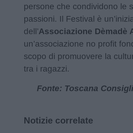
persone che condividono le 
passioni. Il Festival è un’inizi
dell’
Associazione Dèmadè 
un’associazione no profit fon
scopo di promuovere la cultur
tra i ragazzi.
Fonte: Toscana Consigl
Notizie correlate