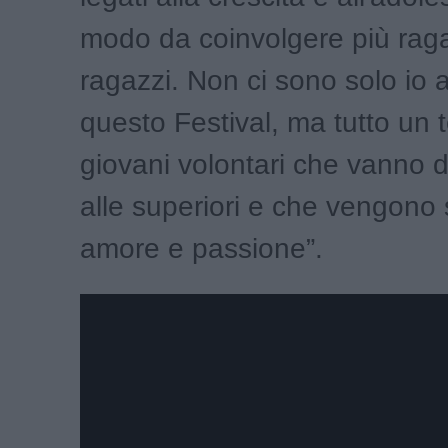
modo da coinvolgere più rag
ragazzi. Non ci sono solo io 
questo Festival, ma tutto un 
giovani volontari che vanno 
alle superiori e che vengono 
amore e passione”.