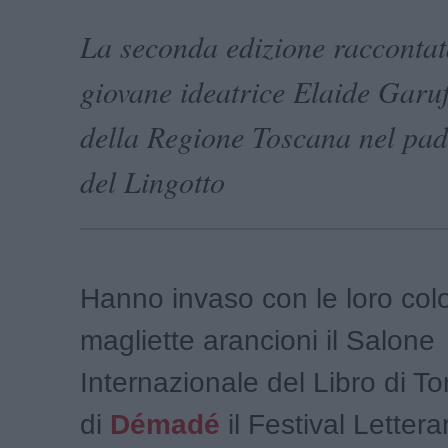
La seconda edizione raccontat
giovane ideatrice Elaide Garuf
della Regione Toscana nel pad
del Lingotto
Hanno invaso con le loro col
magliette arancioni il Salone
Internazionale del Libro di Tor
di
Démadé
il Festival Lettera