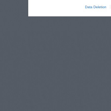
Data Deletion