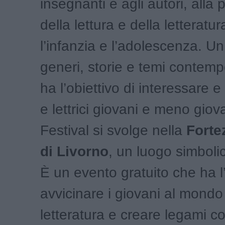
insegnanti e agli autori, alla
della lettura e della letteratur
l’infanzia e l’adolescenza. Un
generi, storie e temi contem
ha l’obiettivo di interessare e 
e lettrici giovani e meno giova
Festival si svolge nella
Forte
di Livorno
, un luogo simbolic
È un evento gratuito che ha l’
avvicinare i giovani al mondo
letteratura e creare legami co