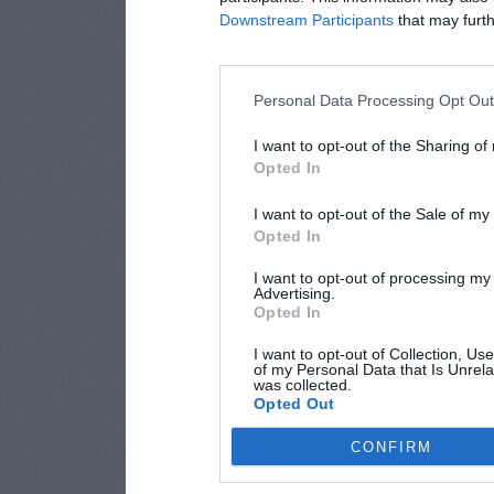
Downstream Participants
that may furthe
Personal Data Processing Opt Ou
I want to opt-out of the Sharing of
Opted In
I want to opt-out of the Sale of m
Opted In
I want to opt-out of processing my
Advertising.
Opted In
I want to opt-out of Collection, Us
of my Personal Data that Is Unrela
was collected.
Opted Out
CONFIRM