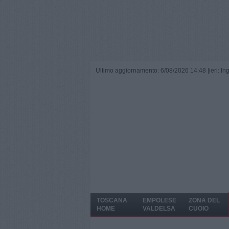
Ultimo aggiornamento: 6/08/2026 14:48 |
ieri: I
TOSCANA
EMPOLESE
ZONA DEL
HOME
VALDELSA
CUOIO