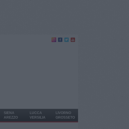
SIENA
LUCCA
LIVORNO
AREZZO
VERSILIA
GROSSETO