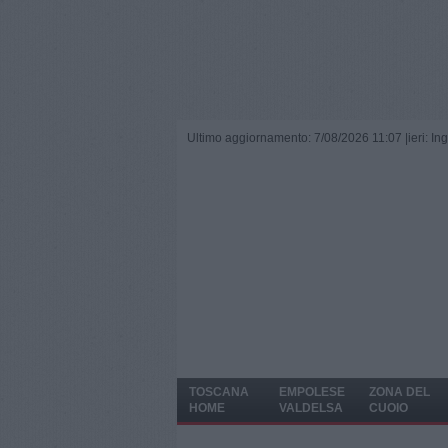
Ultimo aggiornamento: 7/08/2026 11:07 |
ieri: I
TOSCANA
EMPOLESE
ZONA DEL
HOME
VALDELSA
CUOIO