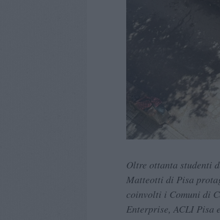
Oltre ottanta studenti d
Matteotti di Pisa prota
coinvolti i Comuni di 
Enterprise, ACLI Pisa 