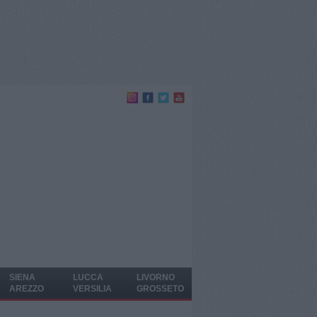
SIENA
LUCCA
LIVORNO
AREZZO
VERSILIA
GROSSETO