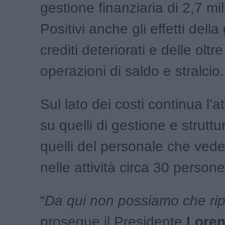
gestione finanziaria di 2,7 mil
Positivi anche gli effetti dell
crediti deteriorati e delle oltr
operazioni di saldo e stralcio.
Sul lato dei costi continua l’a
su quelli di gestione e strutt
quelli del personale che ved
nelle attività circa 30 persone
“
Da qui non possiamo che rip
prosegue il Presidente
Loren