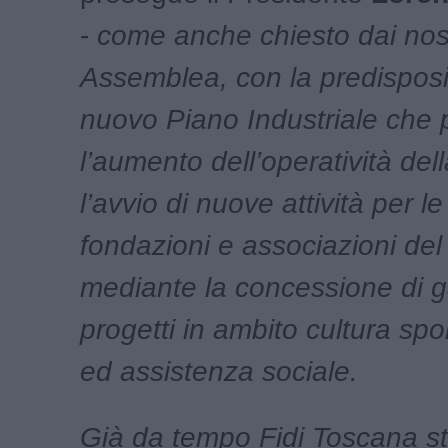
-
come anche chiesto dai nost
Assemblea, con la predisposi
nuovo Piano Industriale che 
l’aumento dell’operatività del
l’avvio di nuove attività per l
fondazioni e associazioni del
mediante la concessione di g
progetti in ambito cultura spo
ed assistenza sociale.
Già da tempo Fidi Toscana s