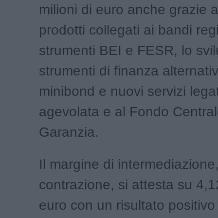
milioni di euro anche grazie a
prodotti collegati ai bandi regi
strumenti BEI e FESR, lo svi
strumenti di finanza alternati
minibond e nuovi servizi legat
agevolata e al Fondo Central
Garanzia.
Il margine di intermediazione
contrazione, si attesta su 4,1
euro con un risultato positivo