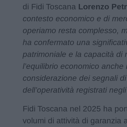
di Fidi Toscana
Lorenzo Petr
contesto economico e di mer
operiamo resta complesso, m
ha confermato una significativ
patrimoniale e la capacità d
l’equilibrio economico anche 
considerazione dei segnali di
dell’operatività registrati negl
Fidi Toscana nel 2025 ha port
volumi di attività di garanzia