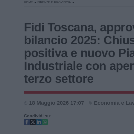
HOME
FIRENZE E PROVINCIA
Fidi Toscana, approv
bilancio 2025: Chiu
positiva e nuovo Pi
Industriale con aper
terzo settore
18 Maggio 2026 17:07
Economia e La
Condividi su: