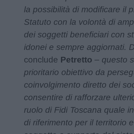
la possibilità di modificare il 
Statuto con la volontà di amp
dei soggetti beneficiari con s
idonei e sempre aggiornati. 
conclude
Petretto
–
questo s
prioritario obiettivo da perseg
coinvolgimento diretto dei soc
consentire di rafforzare ulteri
ruolo di Fidi Toscana quale i
di riferimento per il territorio 