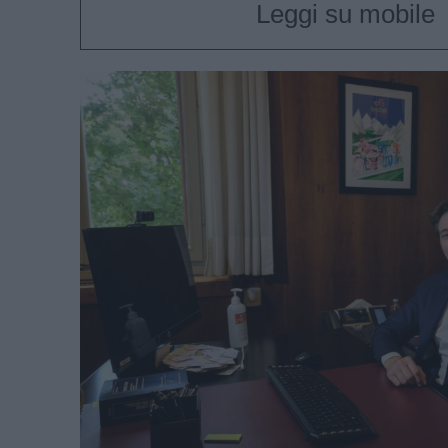
Leggi su mobile