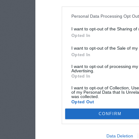
Personal Data Processing Opt Ou
I want to opt-out of the Sharing of
Opted In
I want to opt-out of the Sale of m
Opted In
I want to opt-out of processing my
Advertising.
Opted In
I want to opt-out of Collection, Us
of my Personal Data that Is Unrela
was collected.
Opted Out
CONFIRM
Data Deletion