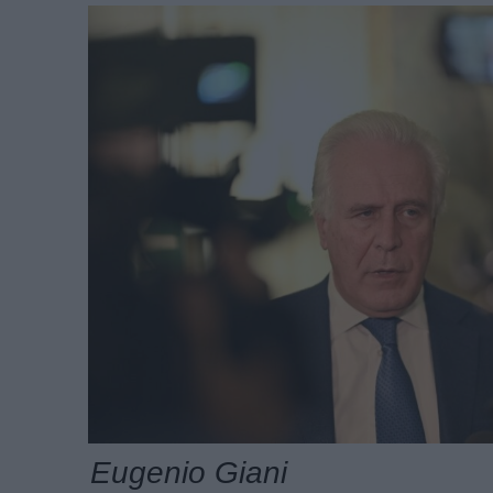
Eugenio Giani