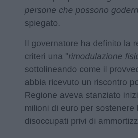
persone che possono godern
spiegato.
Il governatore ha definito la 
criteri una "
rimodulazione fisi
sottolineando come il provv
abbia ricevuto un riscontro po
Regione aveva stanziato iniz
milioni di euro per sostenere 
disoccupati privi di ammortizza