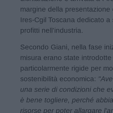
margine della presentazione 
Ires-Cgil Toscana dedicato a 
profitti nell’industria.
Secondo Giani, nella fase iniz
misura erano state introdotte
particolarmente rigide per mo
sostenibilità economica:
"Av
una serie di condizioni che 
è bene togliere, perché abbi
risorse per poter allargare l'a