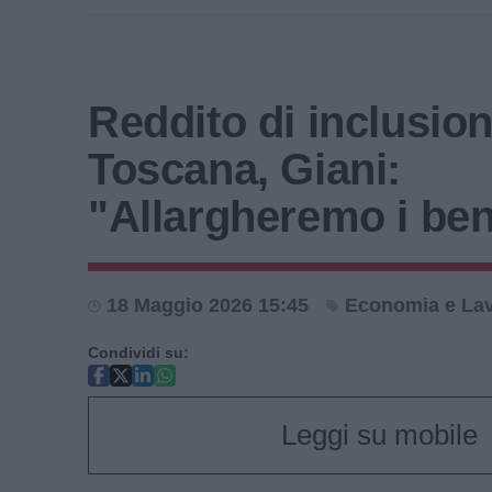
Reddito di inclusion
Toscana, Giani:
"Allargheremo i bene
18 Maggio 2026 15:45
Economia e La
Condividi su:
Leggi su mobile