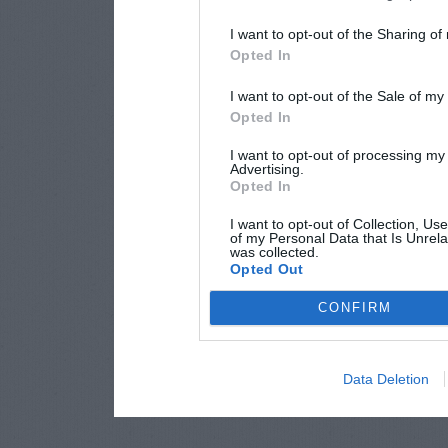
I want to opt-out of the Sharing of
Opted In
I want to opt-out of the Sale of m
Opted In
I want to opt-out of processing my
Advertising.
Opted In
I want to opt-out of Collection, Us
of my Personal Data that Is Unrela
was collected.
Opted Out
CONFIRM
Data Deletion