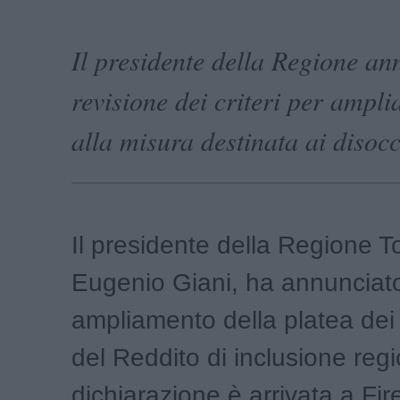
Il presidente della Regione a
revisione dei criteri per ampli
alla misura destinata ai disoc
Il presidente della Regione 
Eugenio Giani
, ha annunciat
ampliamento della platea dei 
del Reddito di inclusione reg
dichiarazione è arrivata a Fi