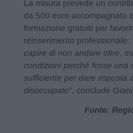
La misura prevede un contri
da 500 euro accompagnato da
formazione gratuiti per favorir
reinserimento professionale:
capire di non andare oltre, ma
condizioni perché fosse una c
sufficiente per dare risposta 
disoccupato",
conclude Giani
Fonte: Regi