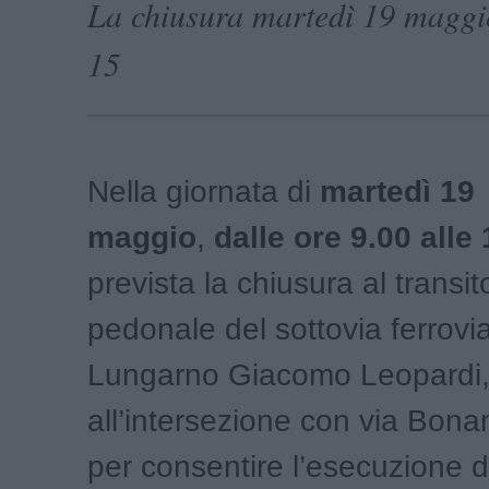
La chiusura martedì 19 maggio
15
Nella giornata di
martedì 19
maggio
,
dalle ore 9.00 alle
prevista la chiusura al transit
pedonale del sottovia ferrovia
Lungarno Giacomo Leopardi
all’intersezione con via Bon
per consentire l’esecuzione d