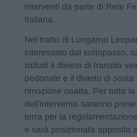
interventi da parte di Rete Fe
Italiana.
Nel tratto di Lungarno Leopar
interessato dal sottopasso, 
istituiti il divieto di transito v
pedonale e il divieto di sosta
rimozione coatta. Per tutta la
dell’intervento saranno prese
terra per la regolamentazione 
e sarà posizionata apposita s