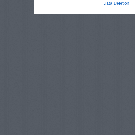
Data Deletion