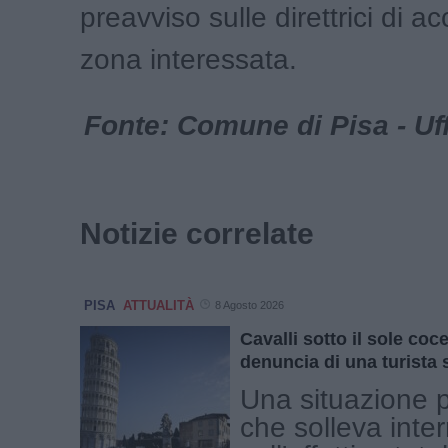
preavviso sulle direttrici di a
zona interessata.
Fonte: Comune di Pisa - Uf
Notizie correlate
PISA
ATTUALITÀ
8 Agosto 2026
Cavalli sotto il sole coce
denuncia di una turista
Una situazione 
che solleva inter