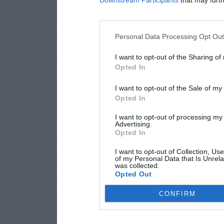
Downstream Participants
that may furthe
Personal Data Processing Opt Ou
I want to opt-out of the Sharing of
Opted In
I want to opt-out of the Sale of m
Opted In
I want to opt-out of processing my
Advertising.
Opted In
I want to opt-out of Collection, Us
of my Personal Data that Is Unrela
was collected.
Opted Out
CONFIRM