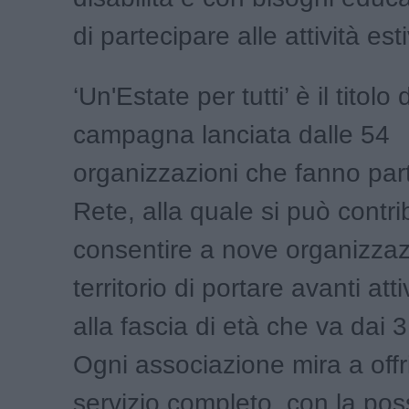
di partecipare alle attività est
‘Un'Estate per tutti’ è il titolo 
campagna lanciata dalle 54
organizzazioni che fanno part
Rete, alla quale si può contri
consentire a nove organizzaz
territorio di portare avanti atti
alla fascia di età che va dai 3
Ogni associazione mira a offr
servizio completo, con la possi