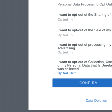
Personal Data Processing Opt Ou
I want to opt-out of the Sharing of
Opted In
I want to opt-out of the Sale of m
Opted In
I want to opt-out of processing my
Advertising.
Opted In
I want to opt-out of Collection, Us
of my Personal Data that Is Unrela
was collected.
Opted Out
CONFIRM
Data Deletion