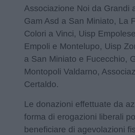
Associazione Noi da Grandi a
Gam Asd a San Miniato, La F
Colori a Vinci, Uisp Empoles
Empoli e Montelupo, Uisp Zo
a San Miniato e Fucecchio, G
Montopoli Valdarno, Associaz
Certaldo.
Le donazioni effettuate da az
forma di erogazioni liberali 
beneficiare di agevolazioni fis