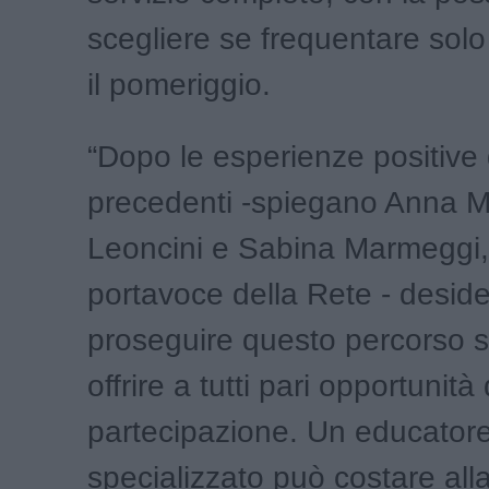
scegliere se frequentare solo
il pomeriggio.
“Dopo le esperienze positive 
precedenti -spiegano Anna M
Leoncini e Sabina Marmeggi,
portavoce della Rete - desid
proseguire questo percorso s
offrire a tutti pari opportunità 
partecipazione. Un educator
specializzato può costare all