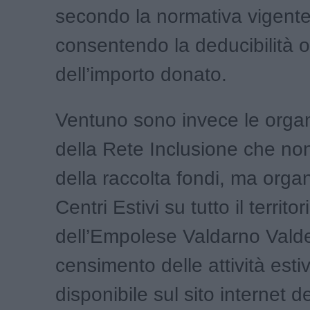
secondo la normativa vigente
consentendo la deducibilità o 
dell’importo donato.
Ventuno sono invece le organ
della Rete Inclusione che no
della raccolta fondi, ma orga
Centri Estivi su tutto il territor
dell’Empolese Valdarno Valdel
censimento delle attività estiv
disponibile sul sito internet d