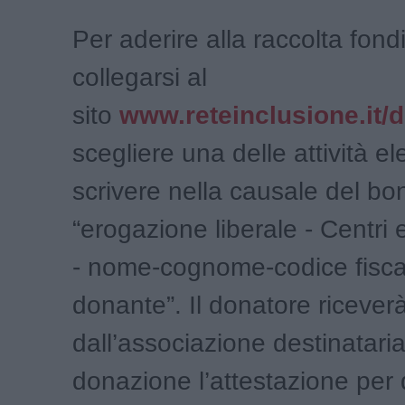
Per aderire alla raccolta fondi
collegarsi al
sito
www.reteinclusione.it/
scegliere una delle attività e
scrivere nella causale del bon
“erogazione liberale - Centri es
- nome-cognome-codice fisca
donante”. Il donatore ricever
dall’associazione destinataria
donazione l’attestazione per 