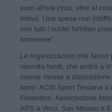
euro all’ora circa, oltre al cos
estivo. Una spesa non indiffe
non tutti i nuclei familiari po
sostenere”.
Le organizzazioni che fanno 
raccolta fondi, che andrà a in
risorse messe a disposizion
sono: ACSI Sport Toscana a
Fiorentino, Associazione Abb
APS a Vinci, San Miniato e E