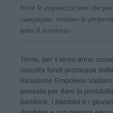
Nove le organizzazioni che par
campagna, ventuno le proposte
tutto il territorio
Torna, per il terzo anno conse
raccolta fondi promossa dall
Inclusione Empolese Valdarn
pensata per dare la possibilità
bambine, i bambini e i giovan
disabilità e con bisogni educat