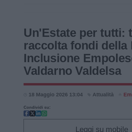
Un'Estate per tutti: 
raccolta fondi della
Inclusione Empoles
Valdarno Valdelsa
18 Maggio 2026 13:04
Attualità
Emp
Condividi su:
Leggi su mobile