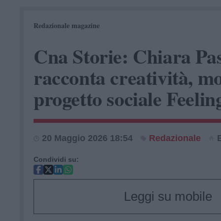
Redazionale magazine
Cna Storie: Chiara Pas
racconta creatività, mo
progetto sociale Feeli
20 Maggio 2026 18:54
Redazionale
Condividi su:
Leggi su mobile