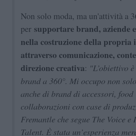
Non solo moda, ma un'attività a 3
supportare brand, aziende e
per
nella costruzione della propria 
attraverso comunicazione, conte
direzione creativa
:
"L’obiettivo è
brand a 360°. Mi occupo non sol
anche di brand di accessori, food
collaborazioni con case di produ
Fremantle che segue The Voice e I
Talent. È stata un’esperienza mer