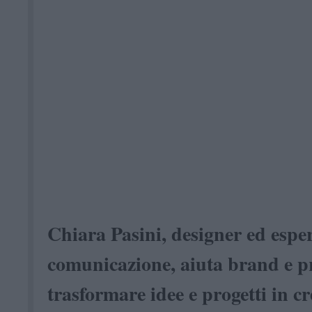
Chiara Pasini, designer ed esper
comunicazione, aiuta brand e pr
trasformare idee e progetti in cr