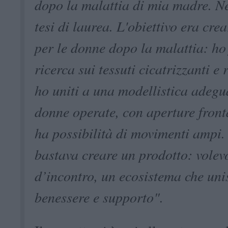
dopo la malattia di mia madre. Ne
tesi di laurea. L'obiettivo era cre
per le donne dopo la malattia: ho
ricerca sui tessuti cicatrizzanti e 
ho uniti a una modellistica adegu
donne operate, con aperture front
ha possibilità di movimenti ampi
bastava creare un prodotto: volev
d’incontro, un ecosistema che un
benessere e supporto".