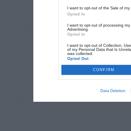
I want to opt-out of the Sale of m
Opted In
I want to opt-out of processing my
Advertising.
Opted In
I want to opt-out of Collection, Us
of my Personal Data that Is Unrela
was collected.
Opted Out
CONFIRM
Data Deletion