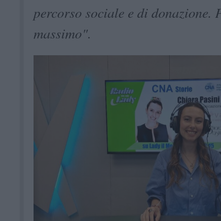
percorso sociale e di donazione. 
massimo".