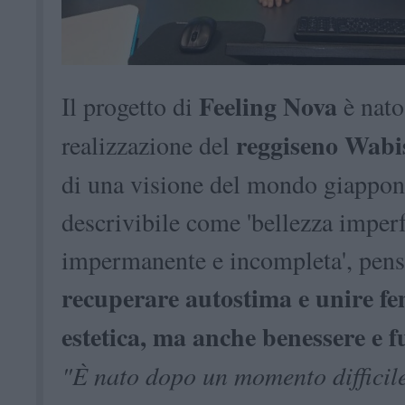
Feeling Nova
Il progetto di
è nato
reggiseno Wabi
realizzazione del
di una visione del mondo giappon
descrivibile come 'bellezza imperf
impermanente e incompleta', pens
recuperare autostima e unire fe
estetica, ma anche benessere e f
"È nato dopo un momento difficile