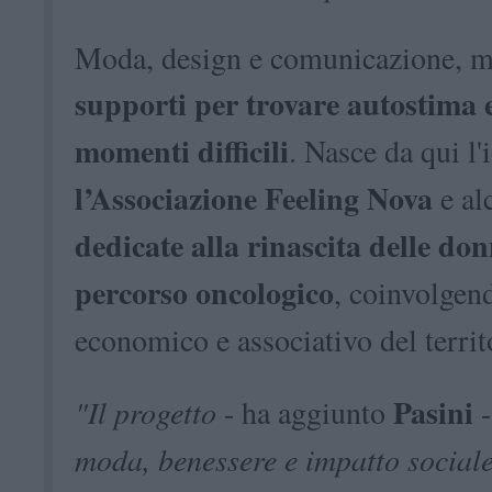
Moda, design e comunicazione, m
supporti per trovare autostima 
momenti difficili
. Nasce da qui l'
l’Associazione Feeling Nova
e al
dedicate alla rinascita delle d
percorso oncologico
, coinvolgend
economico e associativo del territ
Pasini
"Il progetto
- ha aggiunto
moda, benessere e impatto sociale