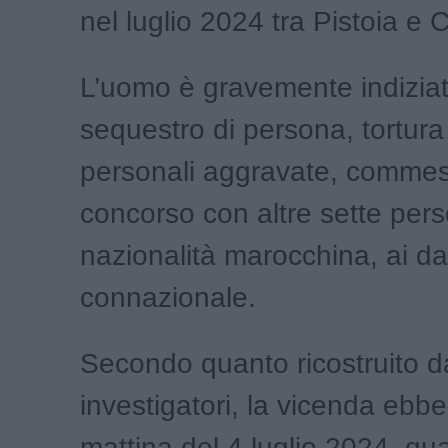
nel luglio 2024 tra Pistoia e
L’uomo è gravemente indiziato
sequestro di persona, tortura 
personali aggravate, commes
concorso con altre sette perso
nazionalità marocchina, ai da
connazionale.
Secondo quanto ricostruito d
investigatori, la vicenda ebbe
mattina del 4 luglio 2024, qu