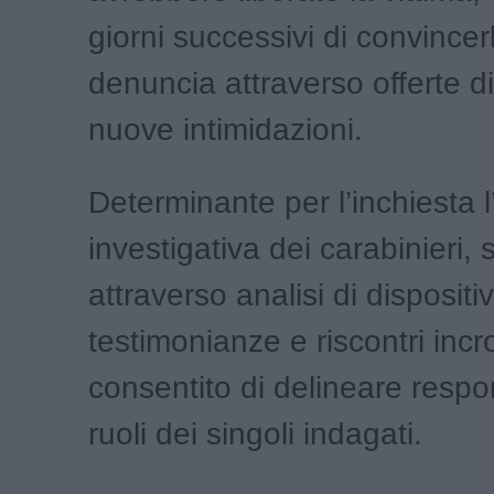
giorni successivi di convincerla
denuncia attraverso offerte d
nuove intimidazioni.
Determinante per l’inchiesta l’
investigativa dei carabinieri, 
attraverso analisi di dispositivi
testimonianze e riscontri incr
consentito di delineare respo
ruoli dei singoli indagati.