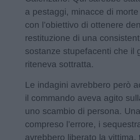
a pestaggi, minacce di morte 
con l’obiettivo di ottenere de
restituzione di una consistent
sostanze stupefacenti che il
riteneva sottratta.
Le indagini avrebbero però a
il commando aveva agito sull
uno scambio di persona. Una
compreso l’errore, i sequestra
avrebbero liberato la vittima,