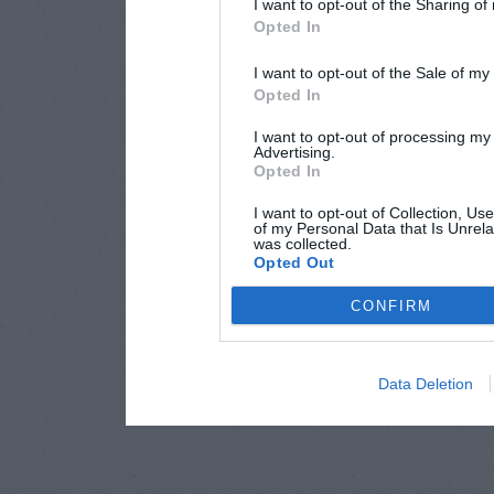
I want to opt-out of the Sharing of
Opted In
I want to opt-out of the Sale of m
Opted In
I want to opt-out of processing my
Advertising.
Opted In
I want to opt-out of Collection, Us
of my Personal Data that Is Unrela
was collected.
Opted Out
CONFIRM
Data Deletion