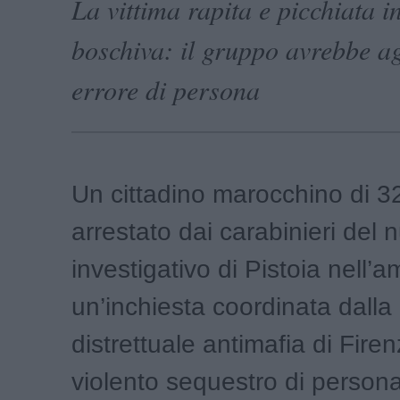
La vittima rapita e picchiata i
boschiva: il gruppo avrebbe ag
errore di persona
Un cittadino marocchino di 32
arrestato dai carabinieri del 
investigativo di Pistoia nell’a
un’inchiesta coordinata dalla
distrettuale antimafia di Fire
violento sequestro di person