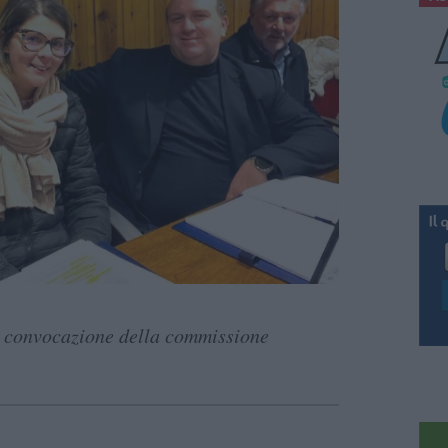
a convocazione della commissione