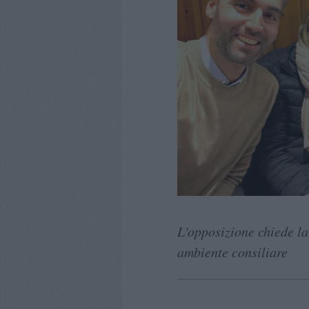
L'opposizione chiede l
ambiente consiliare