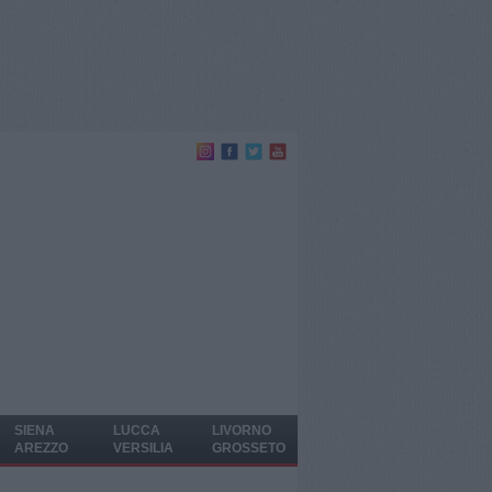
SIENA
LUCCA
LIVORNO
AREZZO
VERSILIA
GROSSETO