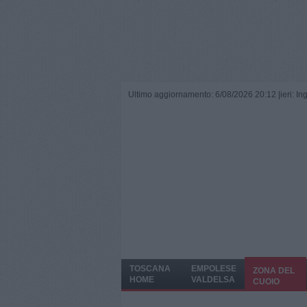
Ultimo aggiornamento: 6/08/2026 20:12 |
ieri: I
TOSCANA
EMPOLESE
ZONA DEL
HOME
VALDELSA
CUOIO