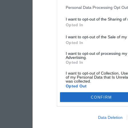
Personal Data Processing Opt Ou
I want to opt-out of the Sharing of
Opted In
I want to opt-out of the Sale of m
Opted In
I want to opt-out of processing my
Advertising.
Opted In
I want to opt-out of Collection, Us
of my Personal Data that Is Unrela
was collected.
Opted Out
CONFIRM
Data Deletion