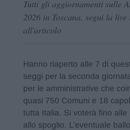
Tutti gli aggiornamenti sulle 
2026 in Toscana, segui la live
all'articolo
Hanno riaperto alle 7 di ques
seggi per la seconda giornata
per le amministrative che co
quasi 750 Comuni e 18 capol
tutta Italia. Si voterà fino alle 
allo spoglio. L’eventuale ballo