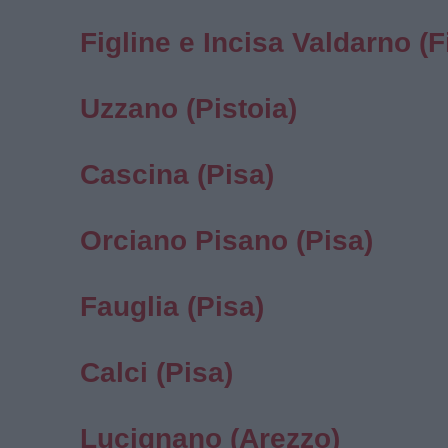
Figline e Incisa Valdarno (F
Uzzano (Pistoia)
Cascina (Pisa)
Orciano Pisano (Pisa)
Fauglia (Pisa)
Calci (Pisa)
Lucignano (Arezzo)