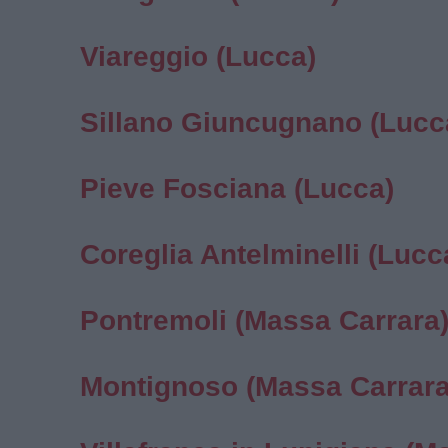
Viareggio (Lucca)
Sillano Giuncugnano (Lucc
Pieve Fosciana (Lucca)
Coreglia Antelminelli (Lucc
Pontremoli (Massa Carrara
Montignoso (Massa Carrara