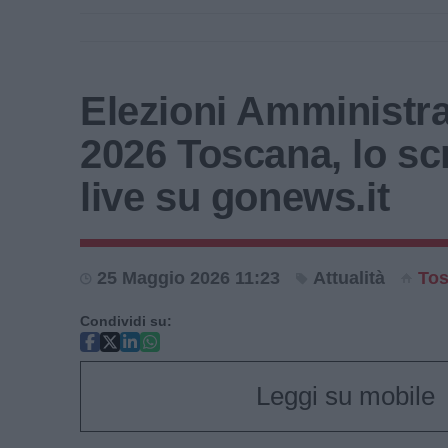
Elezioni Amministra
2026 Toscana, lo sc
live su gonews.it
25 Maggio 2026 11:23
Attualità
To
Condividi su:
Leggi su mobile