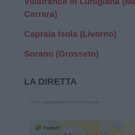
Villafranca in Lunigiana (M
Carrara)
Capraia Isola (Livorno)
Sorano (Grosseto)
LA DIRETTA