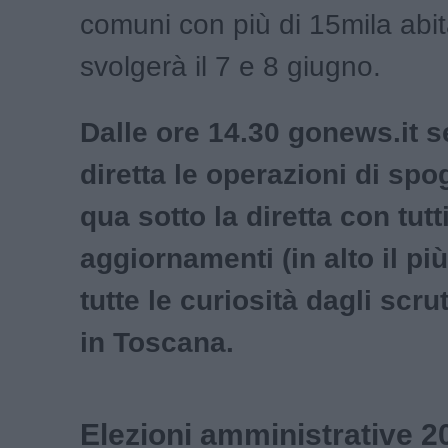
comuni con più di 15mila abita
svolgerà il 7 e 8 giugno.
Dalle ore 14.30 gonews.it s
diretta le operazioni di spog
qua sotto la diretta con tutti
aggiornamenti (in alto il pi
tutte le curiosità dagli scrut
in Toscana.
Elezioni amministrative 2