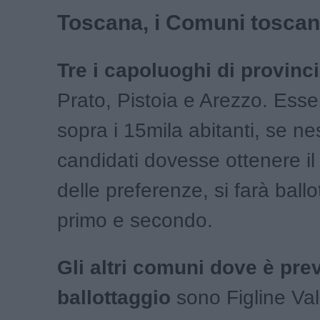
Toscana, i Comuni toscani
Tre i capoluoghi di provinci
Prato, Pistoia e Arezzo. Es
sopra i 15mila abitanti, se n
candidati dovesse ottenere i
delle preferenze, si farà ballo
primo e secondo.
Gli altri comuni dove è prev
ballottaggio
sono Figline Val