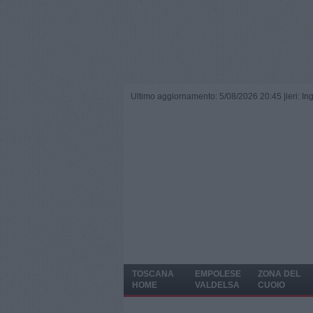
Ultimo aggiornamento: 5/08/2026 20:45 |
ieri: I
TOSCANA
EMPOLESE
ZONA DEL
HOME
VALDELSA
CUOIO