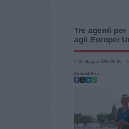
Tre agenti per
agli Europei 
25 Maggio 2026 09:05
Condividi su: