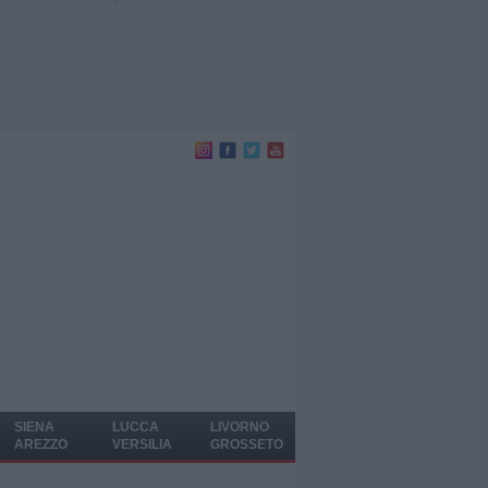
SIENA
LUCCA
LIVORNO
AREZZO
VERSILIA
GROSSETO