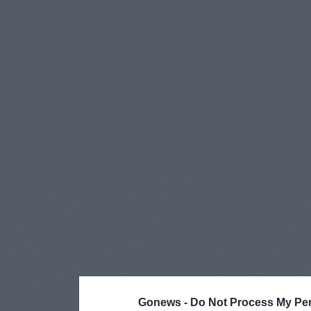
Gonews -
Do Not Process My Per