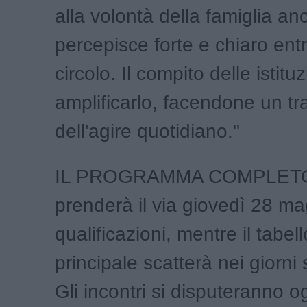
alla volontà della famiglia an
percepisce forte e chiaro ent
circolo. Il compito delle istituz
amplificarlo, facendone un tra
dell'agire quotidiano."
IL PROGRAMMA COMPLETO -
prenderà il via giovedì 28 ma
qualificazioni, mentre il tabel
principale scatterà nei giorni 
Gli incontri si disputeranno o