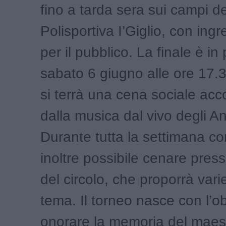
fino a tarda sera sui campi de
Polisportiva I’Giglio, con ingr
per il pubblico. La finale è 
sabato 6 giugno alle ore 17.3
si terrà una cena sociale a
dalla musica dal vivo degli A
Durante tutta la settimana co
inoltre possibile cenare presso
del circolo, che proporrà vari
tema. Il torneo nasce con l’ob
onorare la memoria del maest