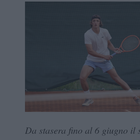
Da stasera fino al 6 giugno il