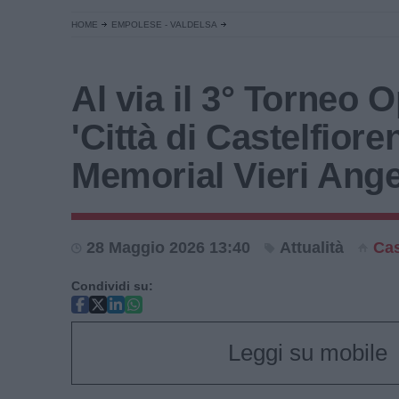
HOME
EMPOLESE - VALDELSA
Al via il 3° Torneo 
'Città di Castelfiore
Memorial Vieri Ange
28 Maggio 2026 13:40
Attualità
Cas
Condividi su:
Leggi su mobile