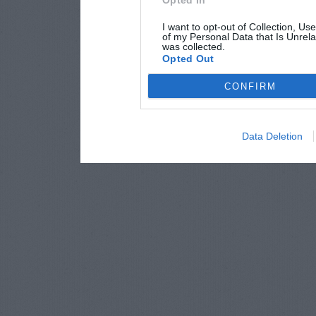
Opted In
I want to opt-out of Collection, Us
of my Personal Data that Is Unrela
was collected.
Opted Out
CONFIRM
Data Deletion