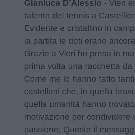
Gianluca D’Alessio
- Vieri e
talento del tennis a Castelfio
Evidente e cristallino in camp
la partita le doti erano ancora
Grazie a Vieri ho preso in ma
prima volta una racchetta da 
Come me lo hanno fatto tanti 
castellani che, in quella brav
quella umanità hanno trovato
motivazione per condividere
passione. Questo il messagg