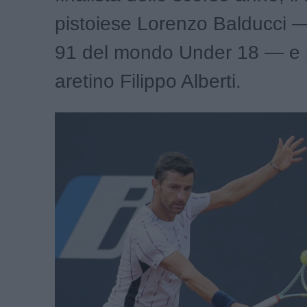
pistoiese Lorenzo Balducci 
91 del mondo Under 18 — e i
aretino Filippo Alberti.