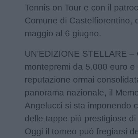
Tennis on Tour e con il patroc
Comune di Castelfiorentino, 
maggio al 6 giugno.
UN’EDIZIONE STELLARE – 
montepremi da 5.000 euro e
reputazione ormai consolidat
panorama nazionale, il Memo
Angelucci si sta imponendo
delle tappe più prestigiose di 
Oggi il torneo può fregiarsi del