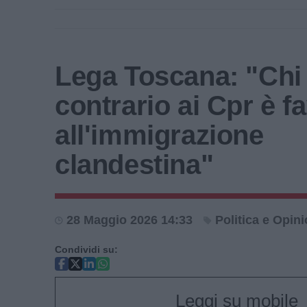
Lega Toscana: "Chi
contrario ai Cpr è f
all'immigrazione
clandestina"
28 Maggio 2026 14:33
Politica e Opini
Condividi su:
Leggi su mobile