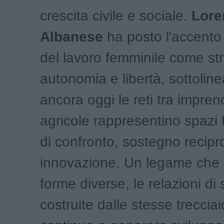
crescita civile e sociale.
Lore
Albanese
ha posto l'accento 
del lavoro femminile come st
autonomia e libertà, sottoli
ancora oggi le reti tra imprend
agricole rappresentino spazi
di confronto, sostegno recipr
innovazione. Un legame che r
forme diverse, le relazioni di 
costruite dalle stesse treccia