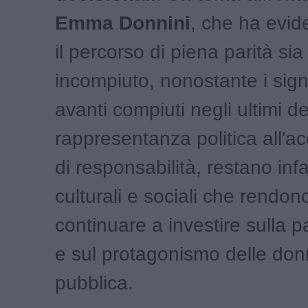
Emma Donnini
, che ha evi
il percorso di piena parità si
incompiuto, nonostante i signi
avanti compiuti negli ultimi d
rappresentanza politica all'ac
di responsabilità, restano infa
culturali e sociali che rendo
continuare a investire sulla 
e sul protagonismo delle donn
pubblica.