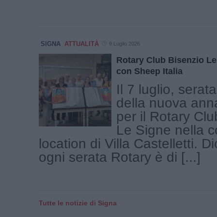
SIGNA
ATTUALITÀ
9 Luglio 2026
Rotary Club Bisenzio Le
con Sheep Italia
Il 7 luglio, serat
della nuova anna
per il Rotary Cl
Le Signe nella 
location di Villa Castelletti. 
ogni serata Rotary è di [...]
Tutte le notizie di Signa