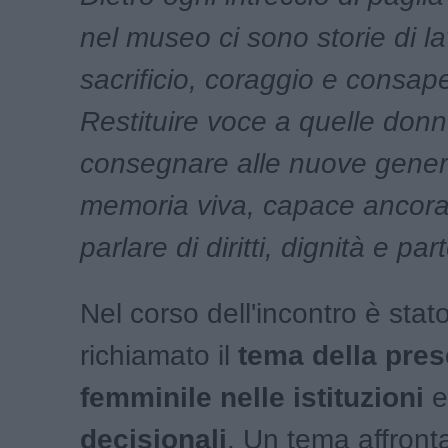
nel museo ci sono storie di la
sacrificio, coraggio e consap
Restituire voce a quelle donn
consegnare alle nuove gener
memoria viva, capace ancora
parlare di diritti, dignità e pa
Nel corso dell'incontro è stato
richiamato il
tema della pre
femminile
nelle istituzioni
decisionali
. Un tema affront