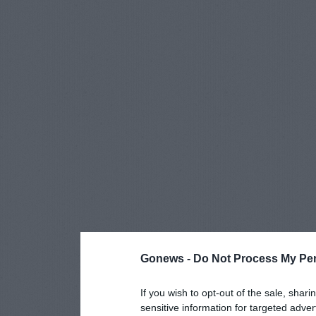
Gonews -
Do Not Process My Per
If you wish to opt-out of the sale, shari
sensitive information for targeted adver