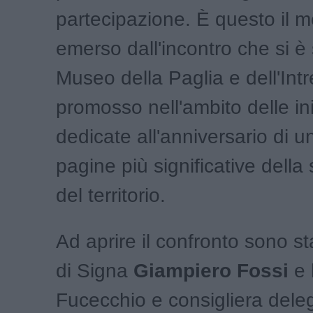
partecipazione. È questo il 
emerso dall'incontro che si è s
Museo della Paglia e dell'Intr
promosso nell'ambito delle ini
dedicate all'anniversario di u
pagine più significative della 
del territorio.
Ad aprire il confronto sono sta
di Signa
Giampiero Fossi
e 
Fucecchio e consigliera deleg