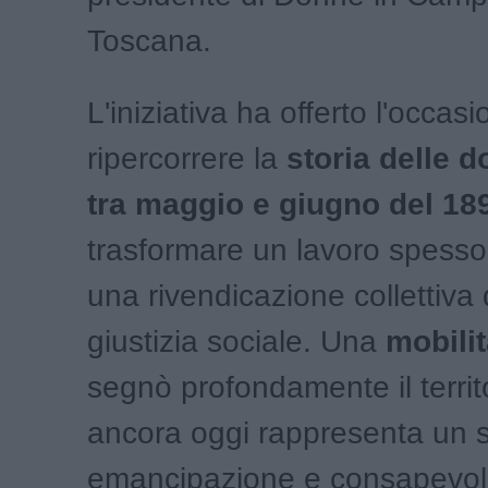
Toscana.
L'iniziativa ha offerto l'occas
ripercorrere la
storia delle 
tra maggio e giugno del 18
trasformare un lavoro spesso i
una rivendicazione collettiva 
giustizia sociale. Una
mobili
segnò profondamente il territ
ancora oggi rappresenta un s
emancipazione e consapevol