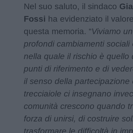
Nel suo saluto, il sindaco
Gi
Fossi
ha evidenziato il valore
questa memoria. “
Viviamo un
profondi cambiamenti sociali e
nella quale il rischio è quello
punti di riferimento e di veder
il senso della partecipazione 
trecciaiole ci insegnano inve
comunità crescono quando tr
forza di unirsi, di costruire so
trasformare le difficoltà in im