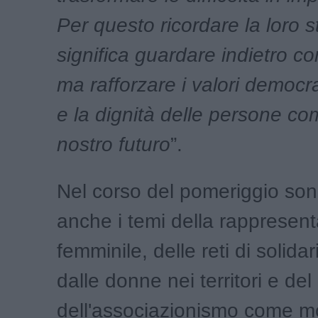
Per questo ricordare la loro s
significa guardare indietro co
ma rafforzare i valori democrat
e la dignità delle persone co
nostro futuro
”.
Nel corso del pomeriggio so
anche i temi della rappresen
femminile, delle reti di solidar
dalle donne nei territori e del
dell'associazionismo come mo