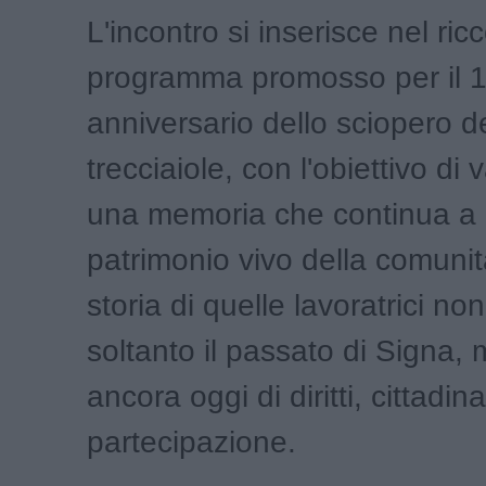
L'incontro si inserisce nel ric
programma promosso per il 
anniversario dello sciopero d
trecciaiole, con l'obiettivo di 
una memoria che continua a
patrimonio vivo della comunit
storia di quelle lavoratrici no
soltanto il passato di Signa, 
ancora oggi di diritti, cittadi
partecipazione.