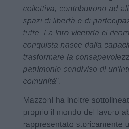
collettiva, contribuirono ad al
spazi di libertà e di partecip
tutte. La loro vicenda ci rico
conquista nasce dalla capacit
trasformare la consapevolezz
patrimonio condiviso di un'int
comunità
”.
Mazzoni ha inoltre sottoline
proprio il mondo del lavoro a
rappresentato storicamente 