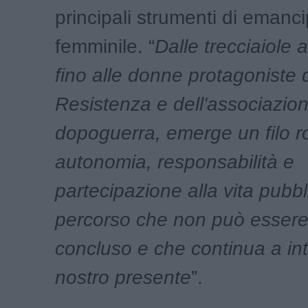
principali strumenti di emanc
femminile. “
Dalle trecciaiole a
fino alle donne protagoniste 
Resistenza e dell'associazio
dopoguerra, emerge un filo ro
autonomia, responsabilità e
partecipazione alla vita pubb
percorso che non può essere
concluso e che continua a int
nostro presente
”.