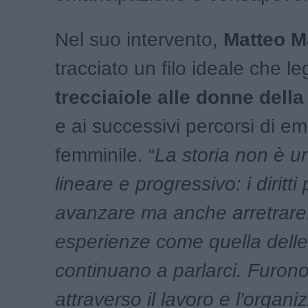
Nel suo intervento,
Matteo M
tracciato un filo ideale che le
trecciaiole alle donne dell
e ai successivi percorsi di e
femminile. “
La storia non è 
lineare e progressivo: i diritt
avanzare ma anche arretrare
esperienze come quella delle 
continuano a parlarci. Furon
attraverso il lavoro e l'organ