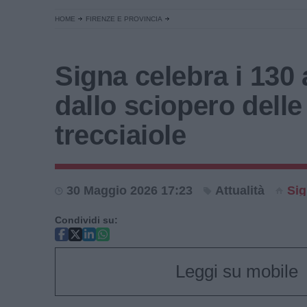
HOME
FIRENZE E PROVINCIA
Signa celebra i 130 
dallo sciopero delle
trecciaiole
30 Maggio 2026 17:23
Attualità
Si
Condividi su:
Leggi su mobile