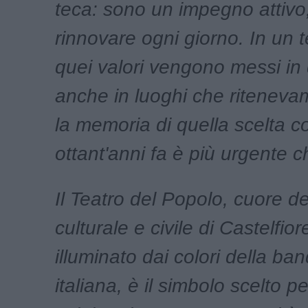
teca: sono un impegno attivo
rinnovare ogni giorno. In un 
quei valori vengono messi in
anche in luoghi che ritenevam
la memoria di quella scelta 
ottant'anni fa è più urgente c
Il Teatro del Popolo, cuore del
culturale e civile di Castelfior
illuminato dai colori della ban
italiana, è il simbolo scelto p