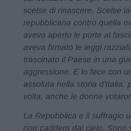
scelse di rinascere. Scelse l
repubblicana contro quella 
aveva aperto le porte al fasc
aveva firmato le leggi razzial
trascinato il Paese in una gue
aggressione. E lo fece con u
assoluta nella storia d'Italia: 
volta, anche le donne votaro
La Repubblica e il suffragio 
non caddero dal cielo. Sono st