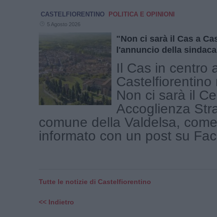
CASTELFIORENTINO
POLITICA E OPINIONI
5 Agosto 2026
"Non ci sarà il Cas a Cas
l'annuncio della sindaca
Il Cas in centro 
Castelfiorentino 
Non ci sarà il Ce
Accoglienza Stra
comune della Valdelsa, com
informato con un post su Face
Tutte le notizie di Castelfiorentino
<< Indietro