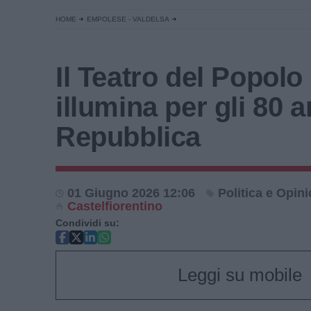
HOME
EMPOLESE - VALDELSA
Il Teatro del Popolo 
illumina per gli 80 a
Repubblica
01 Giugno 2026 12:06
Politica e Opini
Castelfiorentino
Condividi su:
Leggi su mobile