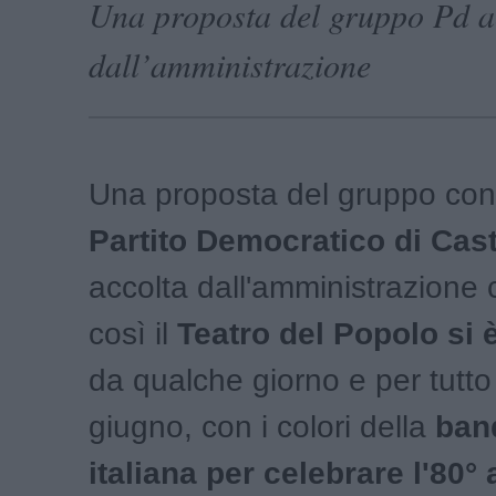
Una proposta del gruppo Pd a
dall’amministrazione
Una proposta del gruppo cons
Partito Democratico di Cast
accolta dall'amministrazione
così il
Teatro del Popolo si 
da qualche giorno e per tutto
giugno, con i colori della
ban
italiana per celebrare l'80°