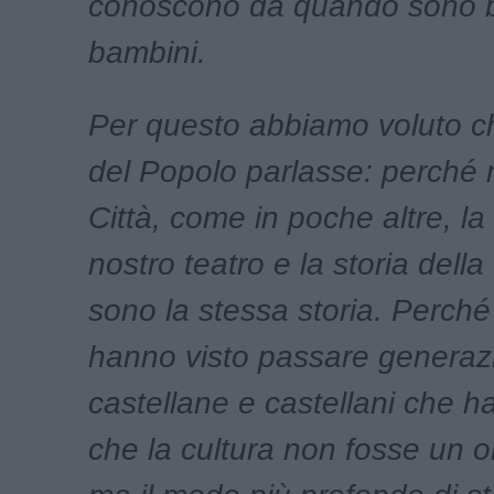
conoscono da quando sono 
bambini.
Per questo abbiamo voluto ch
del Popolo parlasse: perché 
Città, come in poche altre, la 
nostro teatro e la storia dell
sono la stessa storia. Perché
hanno visto passare generazi
castellane e castellani che 
che la cultura non fosse un 