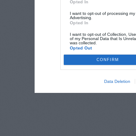
Opted In
I want to opt-out of processing my
Advertising.
Opted In
I want to opt-out of Collection, Us
of my Personal Data that Is Unrela
was collected.
Opted Out
CONFIRM
Data Deletion