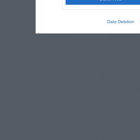
Data Deletion