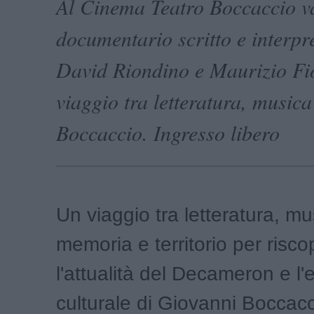
Al Cinema Teatro Boccaccio va
documentario scritto e interpr
David Riondino e Maurizio Fio
viaggio tra letteratura, musica 
Boccaccio. Ingresso libero
Un viaggio tra letteratura, mu
memoria e territorio per risco
l'attualità del Decameron e l'
culturale di Giovanni Boccac