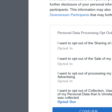
further disclosure of your personal info
participants. This information may also 
Downstream Participants
that may furthe
Personal Data Processing Opt Ou
I want to opt-out of the Sharing of
Opted In
I want to opt-out of the Sale of m
Opted In
I want to opt-out of processing my
Advertising.
Opted In
I want to opt-out of Collection, Us
of my Personal Data that Is Unrela
was collected.
Opted Out
CONFIRM