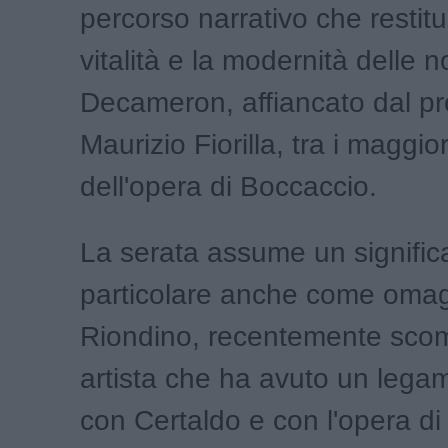
percorso narrativo che restitu
vitalità e la modernità delle n
Decameron, affiancato dal pr
Maurizio Fiorilla, tra i maggior
dell'opera di Boccaccio.
La serata assume un signific
particolare anche come omag
Riondino, recentemente sco
artista che ha avuto un lega
con Certaldo e con l'opera di