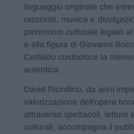
linguaggio originale che intre
racconto, musica e divulgazio
patrimonio culturale legato 
e alla figura di Giovanni Bocc
Certaldo custodisce la memor
autentica.
David Riondino, da anni impe
valorizzazione dell'opera bo
attraverso spettacoli, letture 
culturali, accompagna il pubb