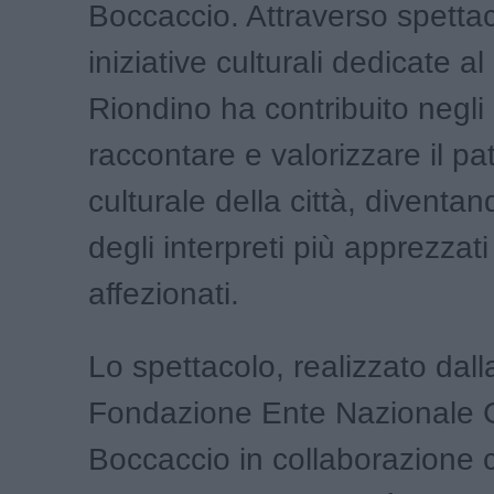
Boccaccio. Attraverso spettaco
iniziative culturali dedicate 
Riondino ha contribuito negli
raccontare e valorizzare il pa
culturale della città, divent
degli interpreti più apprezzati
affezionati.
Lo spettacolo, realizzato dall
Fondazione Ente Nazionale 
Boccaccio in collaborazione c