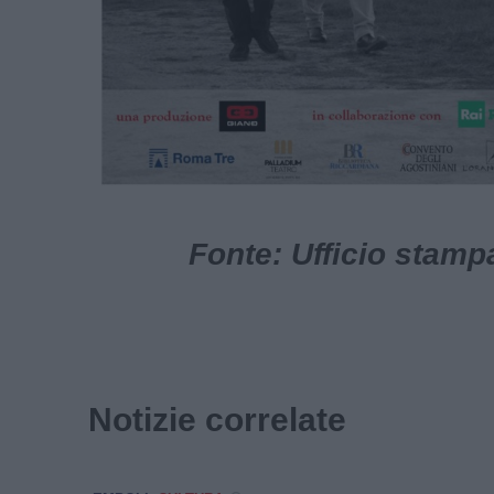
Fonte: Ufficio stam
Notizie correlate