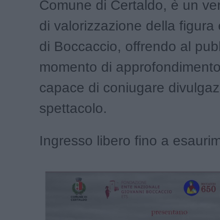
Comune di Certaldo, è un ve
di valorizzazione della figura 
di Boccaccio, offrendo al pub
momento di approfondimento 
capace di coniugare divulgaz
spettacolo.
Ingresso libero fino a esauri