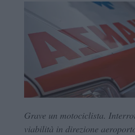
Grave un motociclista. Interrot
viabilità in direzione aeroport