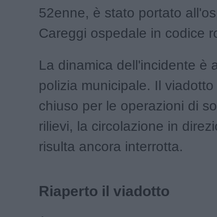
52enne, è stato portato all'o
Careggi ospedale in codice r
La dinamica dell'incidente è a
polizia municipale. Il viadotto
chiuso per le operazioni di so
rilievi, la circolazione in dire
risulta ancora interrotta.
Riaperto il viadotto