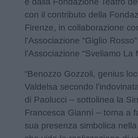
e dalla Fondazione Teatro de
con il contributo della Fond
Firenze, in collaborazione co
l’Associazione “Giglio Rosso”
l’Associazione “Sveliamo La 
“Benozzo Gozzoli, genius loci
Valdelsa secondo l’indovinata
di Paolucci – sottolinea la Si
Francesca Giannì – torna a fa
sua presenza simbolica nella