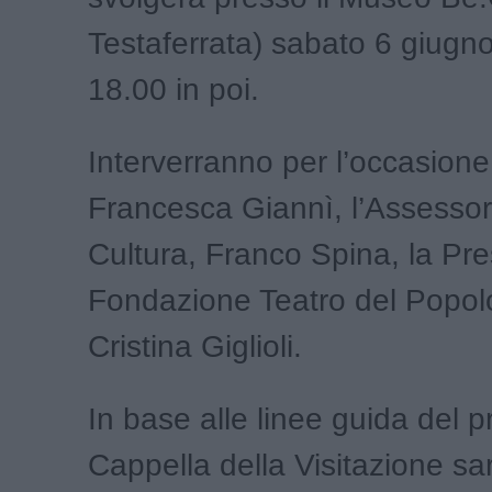
Testaferrata) sabato 6 giugno
18.00 in poi.
Interverranno per l’occasione
Francesca Giannì, l’Assessor
Cultura, Franco Spina, la Pre
Fondazione Teatro del Popol
Cristina Giglioli.
In base alle linee guida del p
Cappella della Visitazione sarà