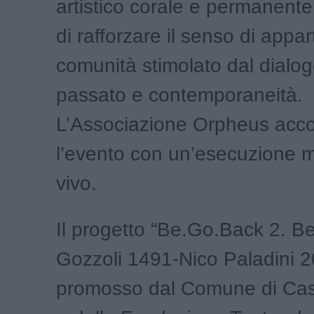
artistico corale e permanente,
di rafforzare il senso di appa
comunità stimolato dal dialogo
passato e contemporaneità.
L’Associazione Orpheus ac
l’evento con un’esecuzione m
vivo.
Il progetto “Be.Go.Back 2. 
Gozzoli 1491-Nico Paladini 2
promosso dal Comune di Cast