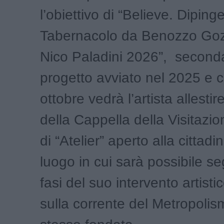
l’obiettivo di “Believe. Dipinge
Tabernacolo da Benozzo Goz
Nico Paladini 2026”, seconda
progetto avviato nel 2025 e c
ottobre vedrà l’artista allestire
della Cappella della Visitazi
di “Atelier” aperto alla cittad
luogo in cui sarà possibile se
fasi del suo intervento artisti
sulla corrente del Metropolis