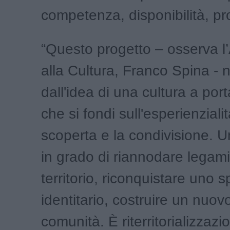
competenza, disponibilità, pro
“Questo progetto – osserva l
alla Cultura, Franco Spina - 
dall'idea di una cultura a por
che si fondi sull'esperienzialit
scoperta e la condivisione. U
in grado di riannodare legami
territorio, riconquistare uno s
identitario, costruire un nuovo
comunità. È riterritorializzazi