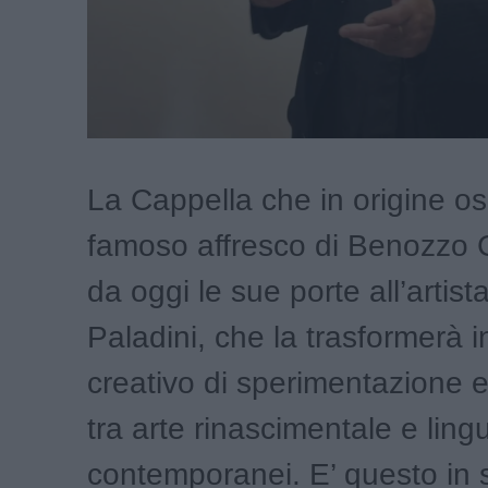
La Cappella che in origine o
famoso affresco di Benozzo 
da oggi le sue porte all’artist
Paladini, che la trasformerà 
creativo di sperimentazione 
tra arte rinascimentale e ling
contemporanei. E’ questo in s