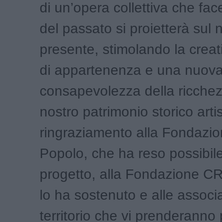
di un’opera collettiva che fa
del passato si proietterà sul 
presente, stimolando la creati
di appartenenza e una nuov
consapevolezza della ricchez
nostro patrimonio storico arti
ringraziamento alla Fondazio
Popolo, che ha reso possibil
progetto, alla Fondazione C
lo ha sostenuto e alle associa
territorio che vi prenderanno