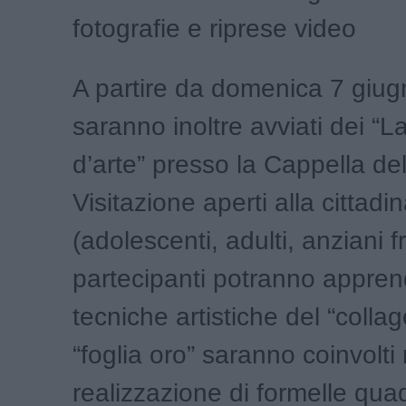
fotografie e riprese video
A partire da domenica 7 giugn
saranno inoltre avviati dei “L
d’arte” presso la Cappella del
Visitazione aperti alla cittadi
(adolescenti, adulti, anziani fr
partecipanti potranno appre
tecniche artistiche del “collag
“foglia oro” saranno coinvolti 
realizzazione di formelle qua