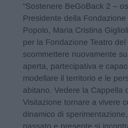
“Sostenere BeGoBack 2 – os
Presidente della Fondazione 
Popolo, Maria Cristina Giglioli
per la Fondazione Teatro del
scommettere nuovamente su 
aperta, partecipativa e capac
modellare il territorio e le pe
abitano. Vedere la Cappella d
Visitazione tornare a vivere
dinamico di sperimentazione
passato e presente si incontr