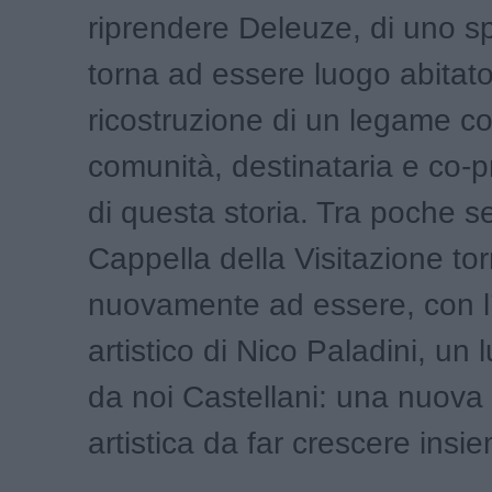
riprendere Deleuze, di uno s
torna ad essere luogo abitato
ricostruzione di un legame co
comunità, destinataria e co-p
di questa storia. Tra poche s
Cappella della Visitazione to
nuovamente ad essere, con l’
artistico di Nico Paladini, un 
da noi Castellani: una nuova
artistica da far crescere insi