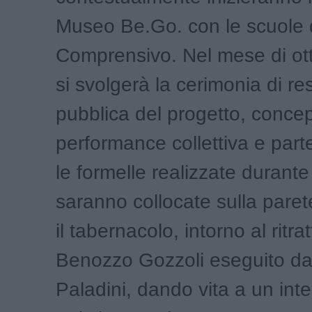
Museo Be.Go. con le scuole de
Comprensivo. Nel mese di otto
si svolgerà la cerimonia di re
pubblica del progetto, conce
performance collettiva e part
le formelle realizzate durante 
saranno collocate sulla paret
il tabernacolo, intorno al ritrat
Benozzo Gozzoli eseguito da
Paladini, dando vita a un int