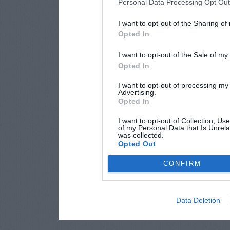
Personal Data Processing Opt Ou
I want to opt-out of the Sharing of
Opted In
I want to opt-out of the Sale of m
Opted In
I want to opt-out of processing my
Advertising.
Opted In
I want to opt-out of Collection, Us
of my Personal Data that Is Unrela
was collected.
Opted Out
CONFIRM
Data Deletion