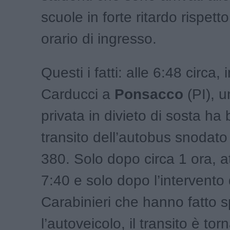
scuole in forte ritardo rispett
orario di ingresso.
Questi i fatti: alle 6:48 circa, 
Carducci a
Ponsacco
(PI), u
privata in divieto di sosta ha 
transito dell’autobus snodato
380. Solo dopo circa 1 ora, at
7:40 e solo dopo l’intervento 
Carabinieri che hanno fatto 
l’autoveicolo, il transito è to