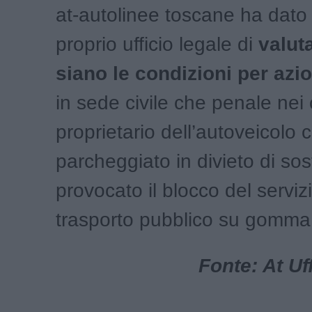
at-autolinee toscane ha dato
proprio ufficio legale di
valut
siano le condizioni per azio
in sede civile che penale nei 
proprietario dell’autoveicolo 
parcheggiato in divieto di sos
provocato il blocco del servizi
trasporto pubblico su gomma
Fonte: At Uf