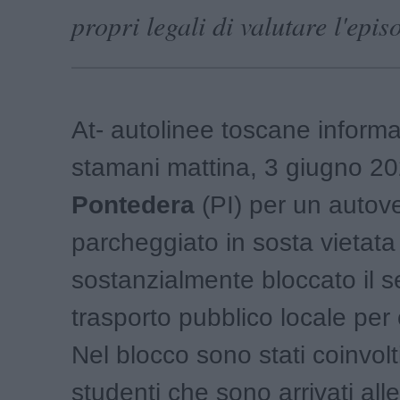
propri legali di valutare l'epis
At- autolinee toscane inform
stamani mattina, 3 giugno 20
Pontedera
(PI) per un autov
parcheggiato in sosta vietata
sostanzialmente bloccato il se
trasporto pubblico locale per 
Nel blocco sono stati coinvolti
studenti che sono arrivati alle