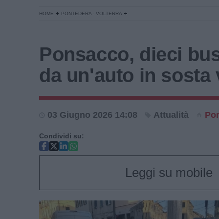
HOME
PONTEDERA - VOLTERRA
Ponsacco, dieci bus
da un'auto in sosta 
03 Giugno 2026 14:08
Attualità
Po
Condividi su:
Leggi su mobile