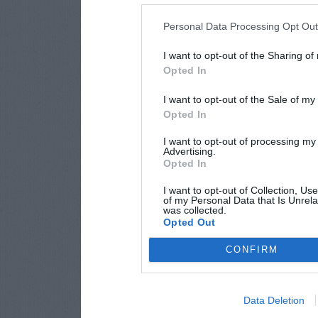
Personal Data Processing Opt Ou
I want to opt-out of the Sharing of
Opted In
I want to opt-out of the Sale of m
Opted In
I want to opt-out of processing my
Advertising.
Opted In
I want to opt-out of Collection, Us
of my Personal Data that Is Unrela
was collected.
Opted Out
CONFIRM
Data Deletion