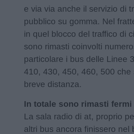
e via via anche il servizio di 
pubblico su gomma. Nel frat
in quel blocco del traffico di c
sono rimasti coinvolti numeros
particolare i bus delle Linee 
410, 430, 450, 460, 500 che
breve distanza.
In totale sono rimasti ferm
La sala radio di at, proprio p
altri bus ancora finissero nel