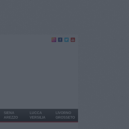
SIENA
LUCCA
LIVORNO
AREZZO
VERSILIA
GROSSETO