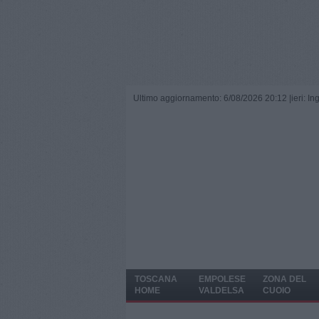
Ultimo aggiornamento: 6/08/2026 20:12 |
ieri: I
TOSCANA
EMPOLESE
ZONA DEL
HOME
VALDELSA
CUOIO