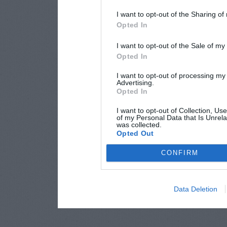
I want to opt-out of the Sharing of
Opted In
I want to opt-out of the Sale of m
Opted In
I want to opt-out of processing my
Advertising.
Opted In
I want to opt-out of Collection, Us
of my Personal Data that Is Unrela
was collected.
Opted Out
CONFIRM
Data Deletion