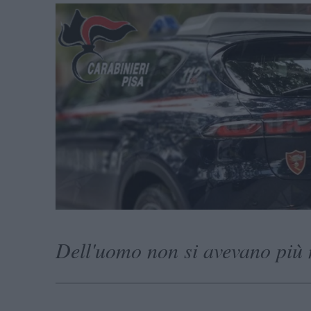
Dell'uomo non si avevano più n