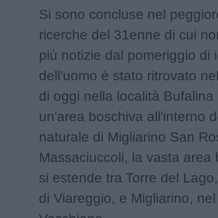
Si sono concluse nel peggior
ricerche del 31enne di cui n
più notizie dal pomeriggio di ie
dell'uomo è stato ritrovato n
di oggi nella località Bufalina 
un'area boschiva all'interno 
naturale di Migliarino San R
Massaciuccoli, la vasta area
si estende tra Torre del Lag
di Viareggio, e Migliarino, nel 