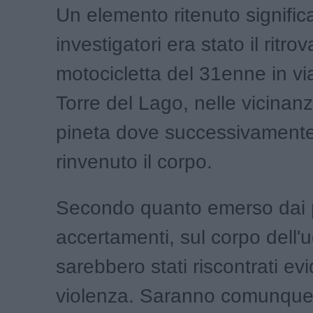
Un elemento ritenuto significa
investigatori era stato il ritr
motocicletta del 31enne in via
Torre del Lago, nelle vicinanz
pineta dove successivamente
rinvenuto il corpo.
Secondo quanto emerso dai 
accertamenti, sul corpo dell
sarebbero stati riscontrati evi
violenza. Saranno comunque gl