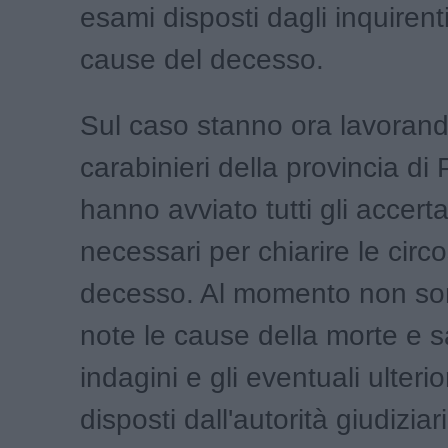
esami disposti dagli inquirenti
cause del decesso.
Sul caso stanno ora lavorand
carabinieri della provincia di 
hanno avviato tutti gli accert
necessari per chiarire le circ
decesso. Al momento non son
note le cause della morte e 
indagini e gli eventuali ulteri
disposti dall'autorità giudiziar