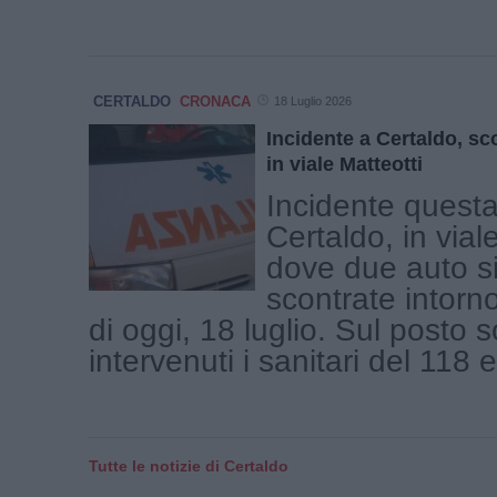
CERTALDO
CRONACA
18 Luglio 2026
Incidente a Certaldo, sc
in viale Matteotti
Incidente questa
Certaldo, in vial
dove due auto s
scontrate intorn
di oggi, 18 luglio. Sul posto 
intervenuti i sanitari del 118 e 
Tutte le notizie di Certaldo