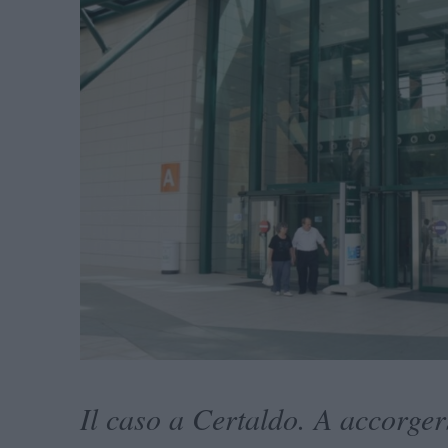
Il caso a Certaldo. A accorger