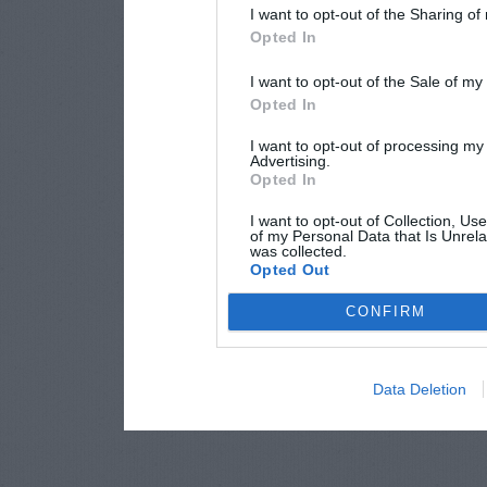
I want to opt-out of the Sharing of
Opted In
I want to opt-out of the Sale of m
Opted In
I want to opt-out of processing my
Advertising.
Opted In
I want to opt-out of Collection, Us
of my Personal Data that Is Unrela
was collected.
Opted Out
CONFIRM
Data Deletion