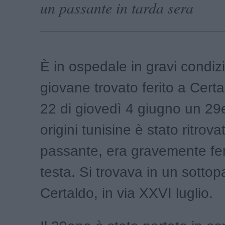
un passante in tarda sera
È in ospedale in gravi condiz
giovane trovato ferito a Certa
22 di giovedì 4 giugno un 29
origini tunisine è stato ritrov
passante, era gravemente feri
testa. Si trovava in un sottop
Certaldo, in via XXVI luglio.