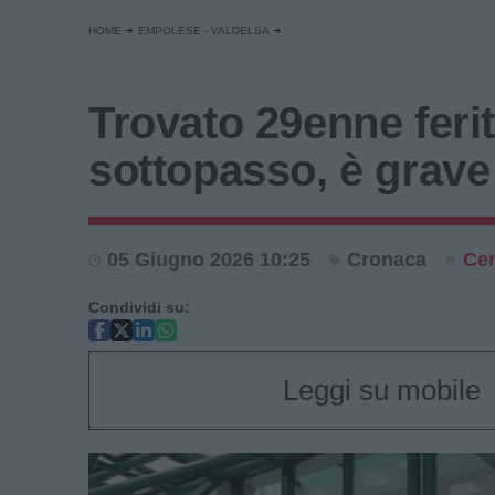
HOME
EMPOLESE - VALDELSA
Trovato 29enne ferit
sottopasso, è grave
05 Giugno 2026 10:25
Cronaca
Cer
Condividi su:
Leggi su mobile