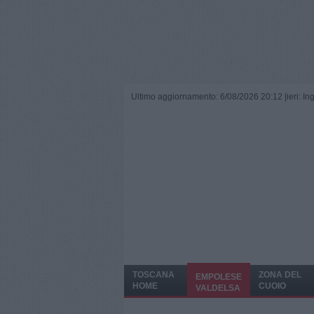
Ultimo aggiornamento: 6/08/2026 20:12 |
ieri: I
TOSCANA
ZONA DEL
EMPOLESE
HOME
CUOIO
VALDELSA