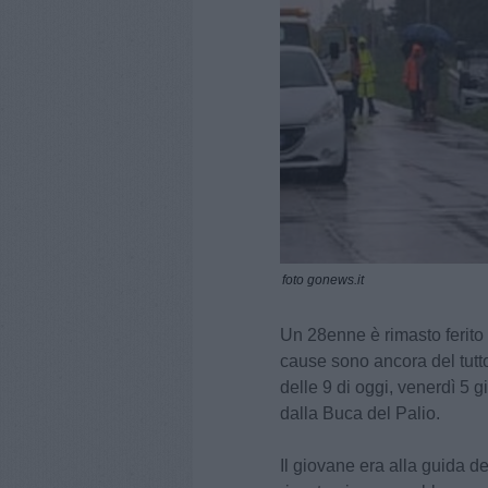
foto gonews.it
Un 28enne è rimasto ferito 
cause sono ancora del tutto
delle 9 di oggi, venerdì 5 
dalla Buca del Palio.
Il giovane era alla guida 