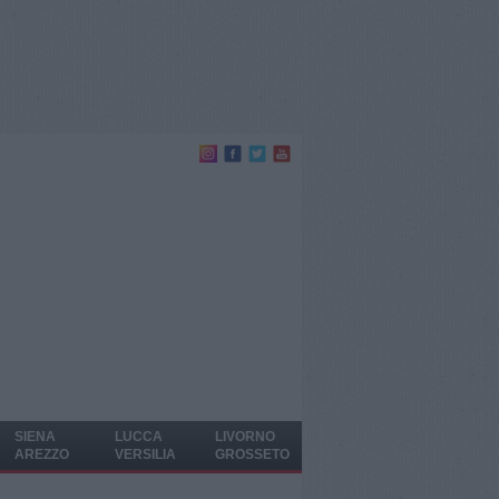
SIENA
LUCCA
LIVORNO
AREZZO
VERSILIA
GROSSETO