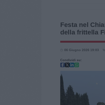
Festa nel Chia
della frittella 
06 Giugno 2026 19:03
Condividi su: