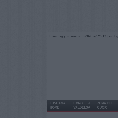
Ultimo aggiornamento: 6/08/2026 20:12 |
ieri: I
TOSCANA
EMPOLESE
ZONA DEL
HOME
VALDELSA
CUOIO