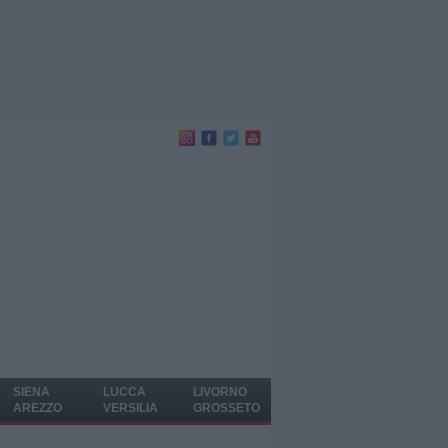
SIENA
LUCCA
LIVORNO
AREZZO
VERSILIA
GROSSETO