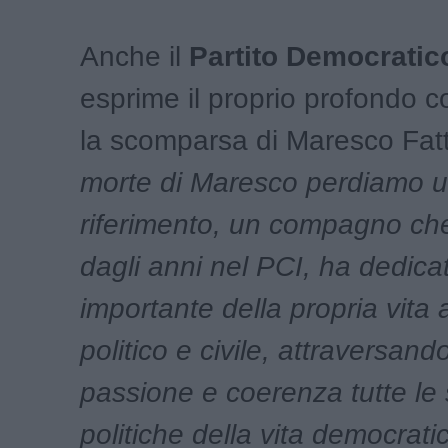
Anche il
Partito Democratic
esprime il proprio profondo c
la scomparsa di Maresco Fatto
morte di Maresco perdiamo u
riferimento, un compagno che
dagli anni nel PCI, ha dedica
importante della propria vita 
politico e civile, attraversand
passione e coerenza tutte le 
politiche della vita democrati