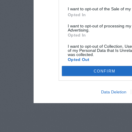
I want to opt-out of the Sale of m
Opted In
I want to opt-out of processing my
Advertising.
Opted In
I want to opt-out of Collection, Us
of my Personal Data that Is Unrela
was collected.
Opted Out
CONFIRM
Data Deletion