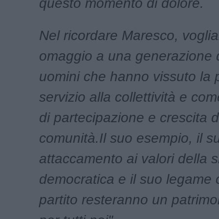
questo momento di dolore.
Nel ricordare Maresco, vogli
omaggio a una generazione 
uomini che hanno vissuto la 
servizio alla collettività e c
di partecipazione e crescita d
comunità.Il suo esempio, il s
attaccamento ai valori della s
democratica e il suo legame c
partito resteranno un patrimo