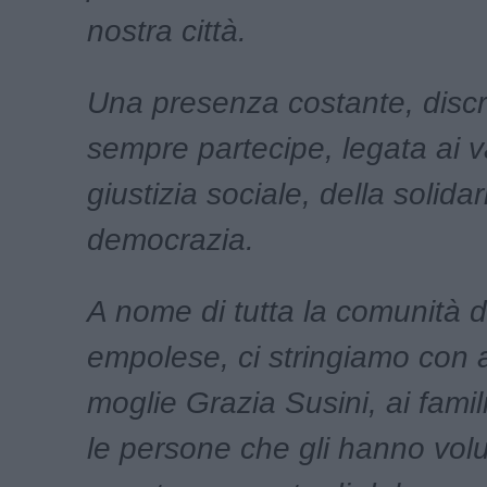
nostra città.
Una presenza costante, disc
sempre partecipe, legata ai va
giustizia sociale, della solidar
democrazia.
A nome di tutta la comunità 
empolese, ci stringiamo con a
moglie Grazia Susini, ai famili
le persone che gli hanno vol