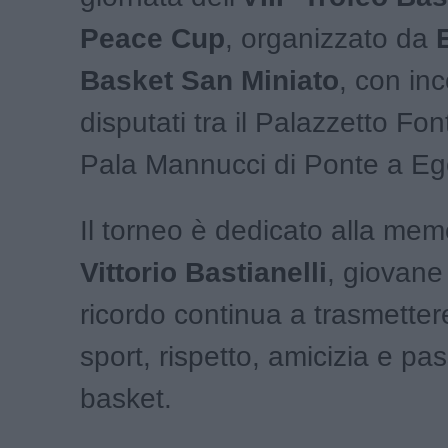
Peace Cup
, organizzato da
Basket San Miniato
, con inc
disputati tra il Palazzetto Font
Pala Mannucci di Ponte a Eg
Il torneo è dedicato alla mem
Vittorio Bastianelli
, giovane 
ricordo continua a trasmettere
sport, rispetto, amicizia e pas
basket.