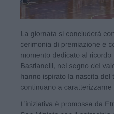
La giornata si concluderà con
cerimonia di premiazione e c
momento dedicato al ricordo d
Bastianelli, nel segno dei val
hanno ispirato la nascita del
continuano a caratterizzarne l
L’iniziativa è promossa da E