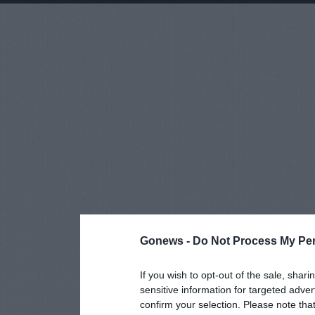
Gonews -
Do Not Process My Per
If you wish to opt-out of the sale, shari
sensitive information for targeted adver
confirm your selection. Please note tha