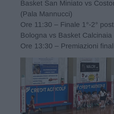
Basket San Miniato vs Costo
(Pala Mannucci)
Ore 11:30 – Finale 1°-2° post
Bologna vs Basket Calcinaia 
Ore 13:30 – Premiazioni final