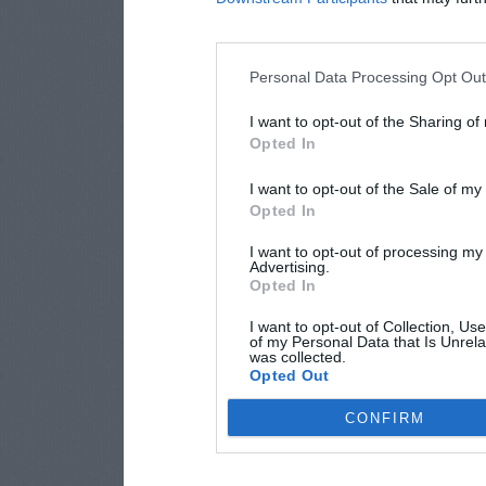
Personal Data Processing Opt Ou
I want to opt-out of the Sharing of
Opted In
I want to opt-out of the Sale of m
Opted In
I want to opt-out of processing my
Advertising.
Opted In
I want to opt-out of Collection, Us
of my Personal Data that Is Unrela
was collected.
Opted Out
CONFIRM