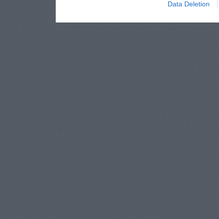
Data Deletion