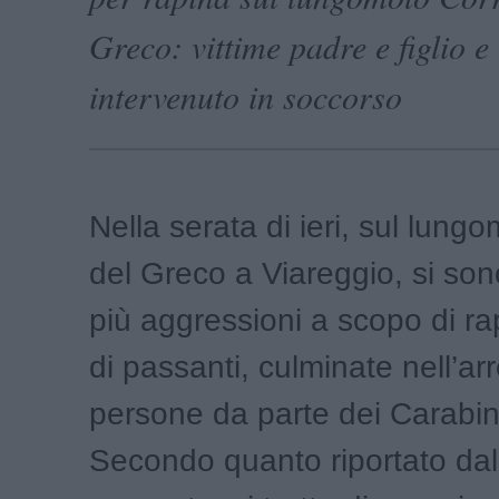
Greco: vittime padre e figlio e
intervenuto in soccorso
Nella serata di ieri, sul lung
del Greco a Viareggio, si sono
più aggressioni a scopo di ra
di passanti, culminate nell’arr
persone da parte dei Carabini
Secondo quanto riportato dal