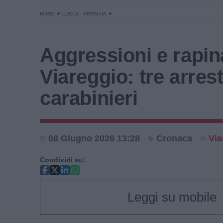
HOME
LUCCA - VERSILIA
Aggressioni e rapin
Viareggio: tre arrest
carabinieri
08 Giugno 2026 13:28
Cronaca
Via
Condividi su:
Leggi su mobile