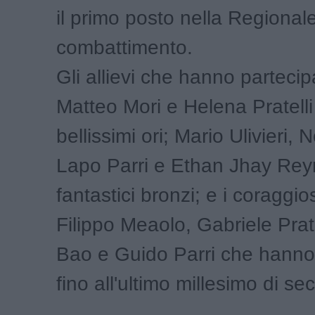
il primo posto nella Regionale
combattimento.
Gli allievi che hanno parteci
Matteo Mori e Helena Pratelli
bellissimi ori; Mario Ulivieri,
Lapo Parri e Ethan Jhay Rey
fantastici bronzi; e i coraggio
Filippo Meaolo, Gabriele Prate
Bao e Guido Parri che hanno
fino all'ultimo millesimo di s