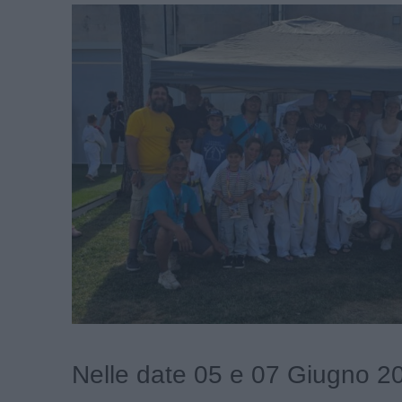
Nelle date 05 e 07 Giugno 20