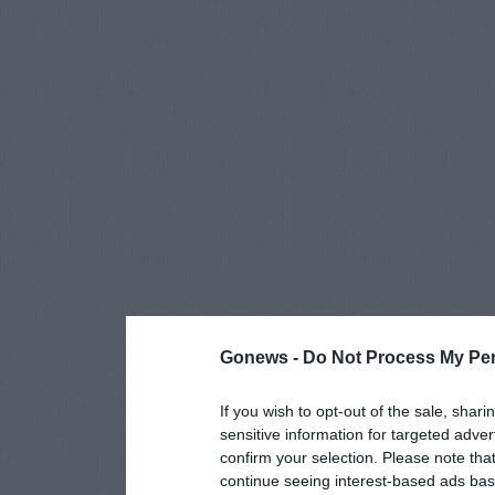
Gonews -
Do Not Process My Per
If you wish to opt-out of the sale, shari
sensitive information for targeted adver
confirm your selection. Please note tha
continue seeing interest-based ads base