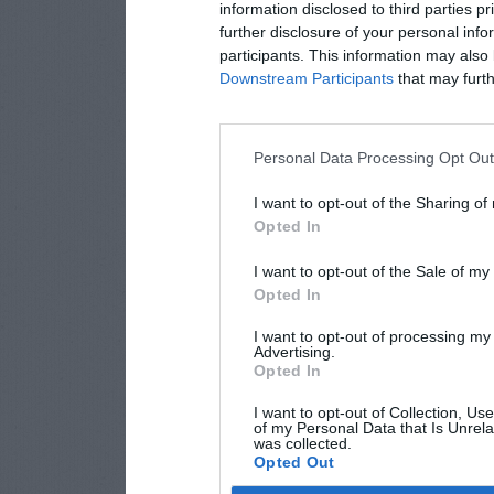
information disclosed to third parties p
further disclosure of your personal info
participants. This information may also 
Downstream Participants
that may furthe
Personal Data Processing Opt Ou
I want to opt-out of the Sharing of
Opted In
I want to opt-out of the Sale of m
Opted In
I want to opt-out of processing my
Advertising.
Opted In
I want to opt-out of Collection, Us
of my Personal Data that Is Unrela
was collected.
Opted Out