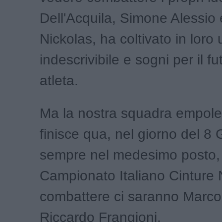
Dell'Acquila, Simone Alessio
Nickolas, ha coltivato in loro
indescrivibile e sogni per il f
atleta.
Ma la nostra squadra empol
finisce qua, nel giorno del 8
sempre nel medesimo posto, s
Campionato Italiano Cinture 
combattere ci saranno Marco
Riccardo Frangioni.