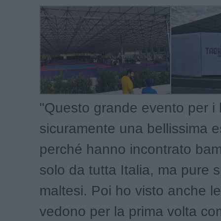
"Questo grande evento per i
sicuramente una bellissima 
perché hanno incontrato bam
solo da tutta Italia, ma pure 
maltesi. Poi ho visto anche le
vedono per la prima volta com