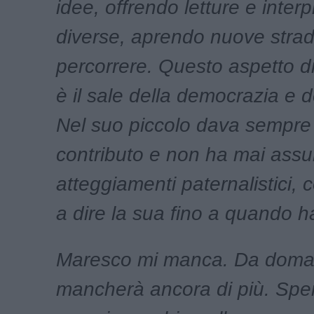
idee, offrendo letture e interp
diverse, aprendo nuove stra
percorrere. Questo aspetto d
è il sale della democrazia e de
Nel suo piccolo dava sempre i
contributo e non ha mai assu
atteggiamenti paternalistici,
a dire la sua fino a quando h
Maresco mi manca. Da doma
mancherà ancora di più. Spe