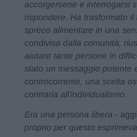
accorgersene e interrogarsi 
rispondere. Ha trasformato il
spreco alimentare in una sens
condivisa dalla comunità, ri
aiutare tante persone in diffic
stato un messaggio potente 
controcorrente, una scelta os
contraria all'individualismo.
E
ra una persona libera -
aggi
proprio per questo esprimeva