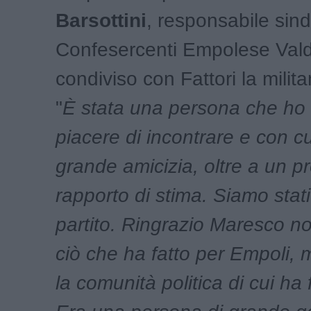
Barsottini
, responsabile sind
Confesercenti Empolese Vald
condiviso con Fattori la milita
"
È stata una persona che ho 
piacere di incontrare e con c
grande amicizia, oltre a un p
rapporto di stima. Siamo stat
partito. Ringrazio Maresco n
ciò che ha fatto per Empoli,
la comunità politica di cui ha 