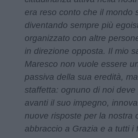
era reso conto che il mondo 
diventando sempre più egoist
organizzato con altre person
in direzione opposta. Il mio s
Maresco non vuole essere un
passiva della sua eredità, m
staffetta: ognuno di noi deve
avanti il suo impegno, innova
nuove risposte per la nostra
abbraccio a Grazia e a tutti i f