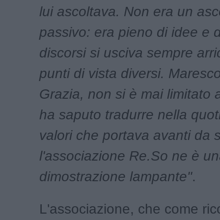
lui ascoltava. Non era un asc
passivo: era pieno di idee e d
discorsi si usciva sempre arri
punti di vista diversi. Maresc
Grazia, non si è mai limitato 
ha saputo tradurre nella quoti
valori che portava avanti da 
l'associazione Re.So ne è u
dimostrazione lampante"
.
L'associazione, che come ric