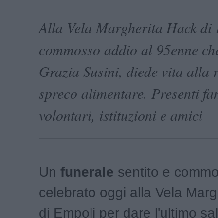
Alla Vela Margherita Hack di 
commosso addio al 95enne che
Grazia Susini, diede vita alla 
spreco alimentare. Presenti fam
volontari, istituzioni e amici
Un
funerale
sentito e commo
celebrato oggi alla Vela Mar
di Empoli per dare l'ultimo sa