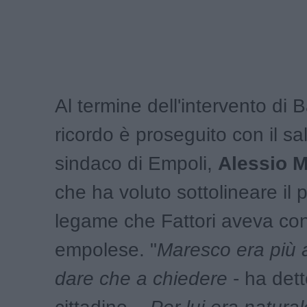
Al termine dell'intervento di Ba
ricordo è proseguito con il sa
sindaco di Empoli,
Alessio M
che ha voluto sottolineare il 
legame che Fattori aveva co
empolese. "
Maresco era più 
dare che a chiedere
- ha dett