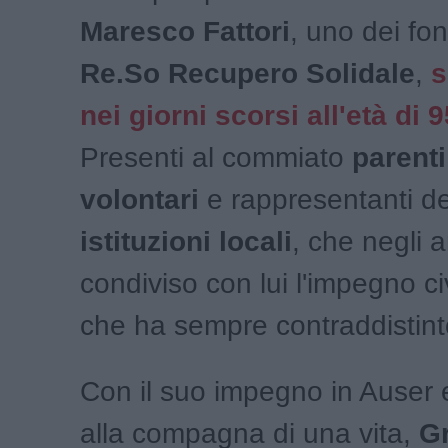
Maresco Fattori
, uno dei fon
Re.So Recupero Solidale
,
s
nei giorni scorsi all'età di 
Presenti al commiato
parenti
volontari
e rappresentanti de
istituzioni locali
, che negli 
condiviso con lui l'impegno civ
che ha sempre contraddistinto
Con il suo impegno in Auser 
alla compagna di una vita,
Gr