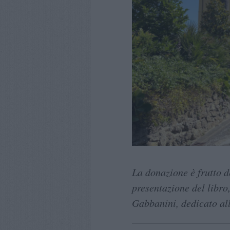
La donazione è frutto d
presentazione del libro
Gabbanini, dedicato all