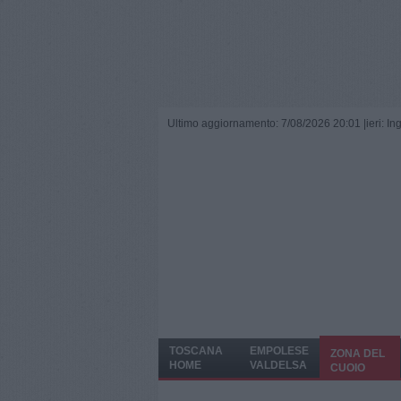
Ultimo aggiornamento: 7/08/2026 20:01 |
ieri: I
TOSCANA
EMPOLESE
ZONA DEL
HOME
VALDELSA
CUOIO