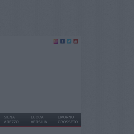
SIENA
LUCCA
LIVORNO
AREZZO
VERSILIA
GROSSETO