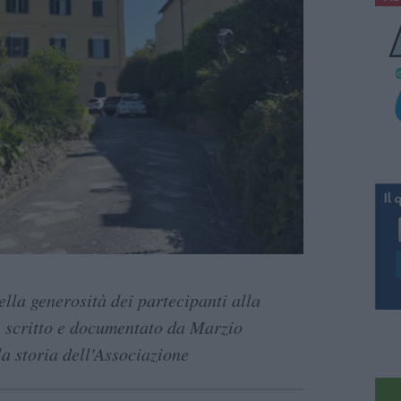
ella generosità dei partecipanti alla
, scritto e documentato da Marzio
a storia dell'Associazione