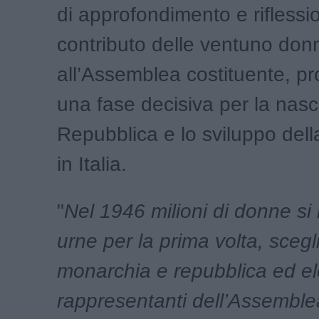
di approfondimento e riflessi
contributo delle ventuno donn
all’Assemblea costituente, pr
una fase decisiva per la nasci
Repubblica e lo sviluppo del
in Italia.
"
Nel 1946 milioni di donne si
urne per la prima volta, scegl
monarchia e repubblica ed e
rappresentanti dell’Assemble