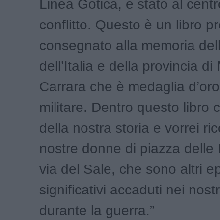
Linea Gotica, è stato al centr
conflitto. Questo è un libro p
consegnato alla memoria del
dell’Italia e della provincia d
Carrara che è medaglia d’oro 
militare. Dentro questo libro 
della nostra storia e vorrei ri
nostre donne di piazza delle 
via del Sale, che sono altri e
significativi accaduti nei nostr
durante la guerra.”