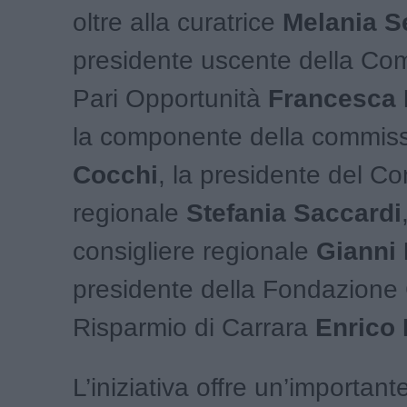
oltre alla curatrice
Melania S
presidente uscente della Co
Pari Opportunità
Francesca 
la componente della commis
Cocchi
, la presidente del Co
regionale
Stefania Saccardi
consigliere regionale
Gianni 
presidente della Fondazione
Risparmio di Carrara
Enrico 
L’iniziativa offre un’importan