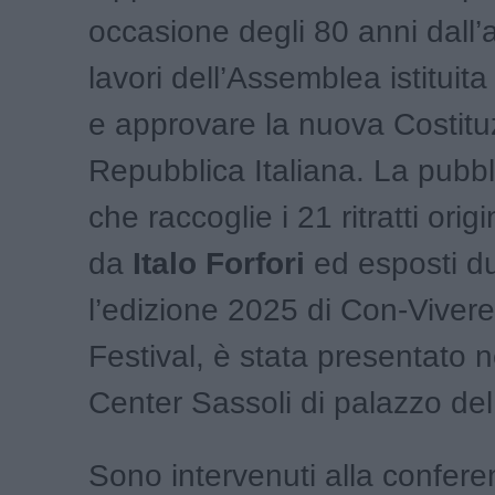
occasione degli 80 anni dall’
lavori dell’Assemblea istituita
e approvare la nuova Costitu
Repubblica Italiana. La pubbl
che raccoglie i 21 ritratti origi
da
Italo Forfori
ed esposti d
l’edizione 2025 di Con-Viver
Festival, è stata presentato 
Center Sassoli di palazzo de
Sono intervenuti alla confer