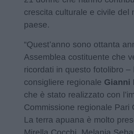
crescita culturale e civile del
paese.
“Quest’anno sono ottanta anni
Assemblea costituente che 
ricordati in questo fotolibro – 
consigliere regionale
Gianni 
che è stato realizzato con l’
Commissione regionale Pari 
La terra apuana è molto pre
Mirella Cocchi, Melania Sebast