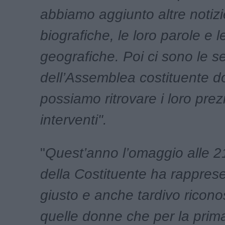
abbiamo aggiunto altre notizi
biografiche, le loro parole e l
geografiche. Poi ci sono le s
dell’Assemblea costituente d
possiamo ritrovare i loro prez
interventi".
"
Quest’anno l’omaggio alle 
della Costituente ha rappres
giusto e anche tardivo ricon
quelle donne che per la prima