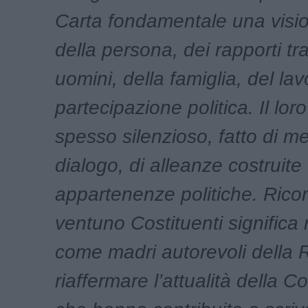
Carta fondamentale una visi
della persona, dei rapporti t
uomini, della famiglia, del lav
partecipazione politica. Il loro
spesso silenzioso, fatto di me
dialogo, di alleanze costruite 
appartenenze politiche. Ricor
ventuno Costituenti significa 
come madri autorevoli della 
riaffermare l’attualità della C