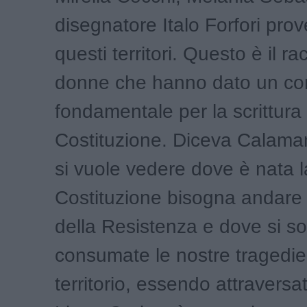
disegnatore Italo Forfori pr
questi territori. Questo è il r
donne che hanno dato un con
fondamentale per la scrittura 
Costituzione. Diceva Calama
si vuole vedere dove è nata l
Costituzione bisogna andare 
della Resistenza e dove si s
consumate le nostre tragedie.
territorio, essendo attraversa