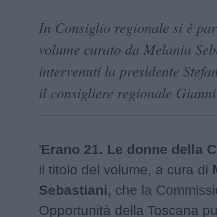
In Consiglio regionale si è par
volume curato da Melania Seb
intervenuti la presidente Stefa
il consigliere regionale Gianni
'
Erano 21. Le donne della C
il titolo del volume, a cura di
Sebastiani
, che la Commissi
Opportunità della Toscana pu