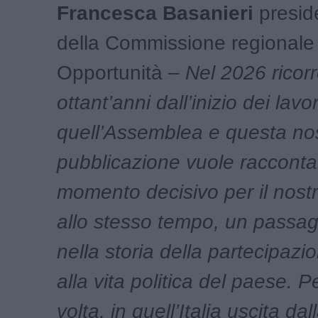
Francesca Basanieri
presid
della Commissione regionale
Opportunità –
Nel 2026 ricor
ottant’anni dall’inizio dei lavor
quell’Assemblea e questa no
pubblicazione vuole racconta
momento decisivo per il nost
allo stesso tempo, un passa
nella storia della partecipazi
alla vita politica del paese. P
volta, in quell’Italia uscita da