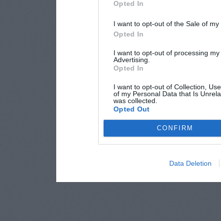
Opted In
I want to opt-out of the Sale of m
Opted In
I want to opt-out of processing my
Advertising.
Opted In
I want to opt-out of Collection, Us
of my Personal Data that Is Unrela
was collected.
Opted Out
CONFIRM
Data Deletion