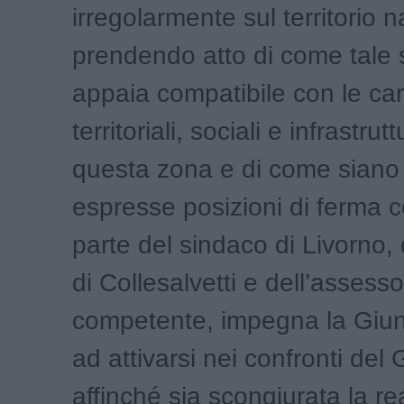
irregolarmente sul territorio 
prendendo atto di come tale 
appaia compatibile con le car
territoriali, sociali e infrastrutt
questa zona e di come siano 
espresse posizioni di ferma c
parte del sindaco di Livorno,
di Collesalvetti e dell’assess
competente, impegna la Giun
ad attivarsi nei confronti del
affinché sia scongiurata la re