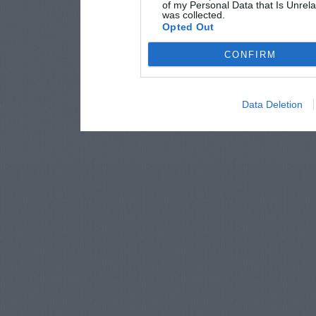
of my Personal Data that Is Unrela
was collected.
Opted Out
CONFIRM
Data Deletion