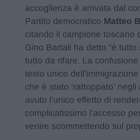
accoglienza è arrivata dal con
Partito democratico
Matteo B
citando il campione toscano d
Gino Bartali ha detto “è tutto
tutto da rifare. La confusione
testo unico dell’immigrazione
che è stato ‘rattoppato’ negli
avuto l’unico effetto di rende
complicatissimo l’accesso per
venire scommettendo sul prop