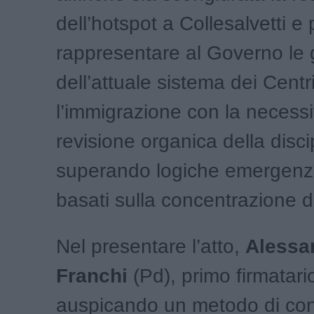
dell’hotspot a Collesalvetti e
rappresentare al Governo le gr
dell’attuale sistema dei Centr
l’immigrazione con la necessi
revisione organica della disci
superando logiche emergenzia
basati sulla concentrazione d
Nel presentare l’atto,
Alessa
Franchi
(Pd), primo firmatari
auspicando un metodo di con