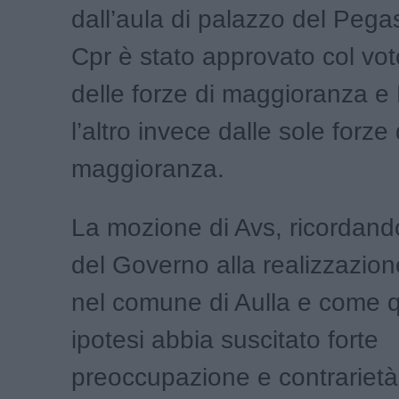
dall’aula di palazzo del Pegas
Cpr è stato approvato col vot
delle forze di maggioranza e F
l’altro invece dalle sole forze 
maggioranza.
La mozione di Avs, ricordando
del Governo alla realizzazion
nel comune di Aulla e come 
ipotesi abbia suscitato forte
preoccupazione e contrarietà