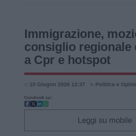
Immigrazione, mozi
consiglio regionale
a Cpr e hotspot
10 Giugno 2026 12:37
Politica e Opini
Condividi su:
Leggi su mobile