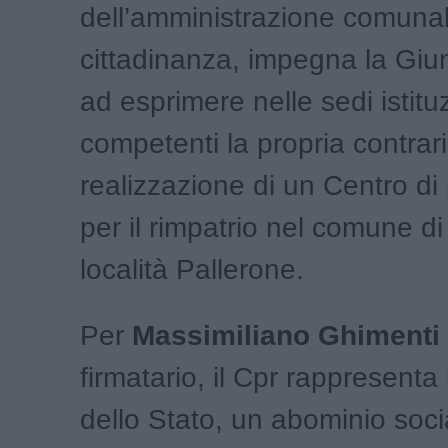
dell’amministrazione comunal
cittadinanza, impegna la Giu
ad esprimere nelle sedi istituz
competenti la propria contrari
realizzazione di un Centro d
per il rimpatrio nel comune di
località Pallerone.
Per
Massimiliano Ghimenti
firmatario, il Cpr rappresenta i
dello Stato, un abominio soc