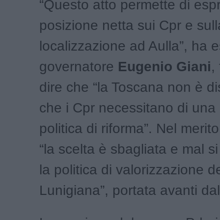
“Questo atto permette di esp
posizione netta sui Cpr e sull
localizzazione ad Aulla”, ha es
governatore
Eugenio Giani
,
dire che “la Toscana non è di
che i Cpr necessitano di una
politica di riforma”. Nel merito
“la scelta è sbagliata e mal si
la politica di valorizzazione d
Lunigiana”, portata avanti da