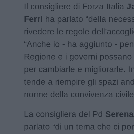
Il consigliere di Forza Italia
J
Ferri
ha parlato “della necess
rivedere le regole dell’accogl
“Anche io - ha aggiunto - pen
Regione e i governi possano 
per cambiarle e migliorarle. In
tende a riempire gli spazi an
norme della convivenza civile
La consigliera del Pd
Serena
parlato “di un tema che ci po