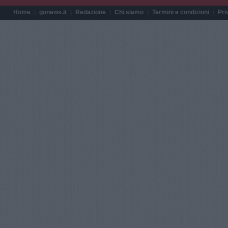
Home
gonews.it
Redazione
Chi siamo
Termini e condizioni
Pri