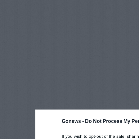
Gonews -
Do Not Process My Per
If you wish to opt-out of the sale, shari