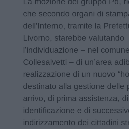
La mozione del gruppo Pd, r
che secondo organi di stampa
dell’Interno, tramite la Prefett
Livorno, starebbe valutando
l’individuazione – nel comune
Collesalvetti – di un’area adib
realizzazione di un nuovo “ho
destinato alla gestione delle
arrivo, di prima assistenza, di
identificazione e di successiv
indirizzamento dei cittadini str