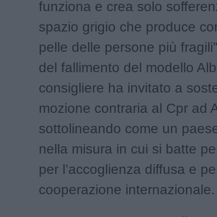
funziona e crea solo soffere
spazio grigio che produce co
pelle delle persone più fragili”
del fallimento del modello Alba
consigliere ha invitato a sost
mozione contraria al Cpr ad A
sottolineando come un paese 
nella misura in cui si batte per
per l’accoglienza diffusa e pe
cooperazione internazionale.