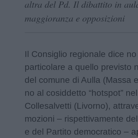
altra del Pd. Il dibattito in aul
maggioranza e opposizioni
Il Consiglio regionale dice no 
particolare a quello previsto ne
del comune di Aulla (Massa e
no al cosiddetto “hotspot” ne
Collesalvetti (Livorno), attra
mozioni – rispettivamente de
e del Partito democratico – 