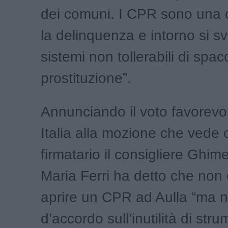
dei comuni. I CPR sono una 
la delinquenza e intorno si s
sistemi non tollerabili di spac
prostituzione”.
Annunciando il voto favorevo
Italia alla mozione che vede
firmatario il consigliere Ghim
Maria Ferri ha detto che non 
aprire un CPR ad Aulla “ma 
d’accordo sull’inutilità di str