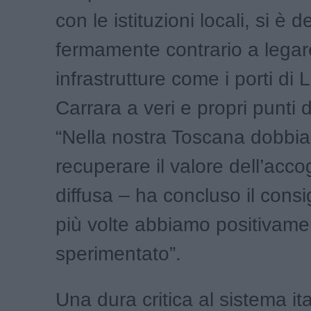
con le istituzioni locali, si è d
fermamente contrario a legar
infrastrutture come i porti di 
Carrara a veri e propri punti 
“Nella nostra Toscana dobbi
recuperare il valore dell’acco
diffusa – ha concluso il consi
più volte abbiamo positivame
sperimentato”.
Una dura critica al sistema ita