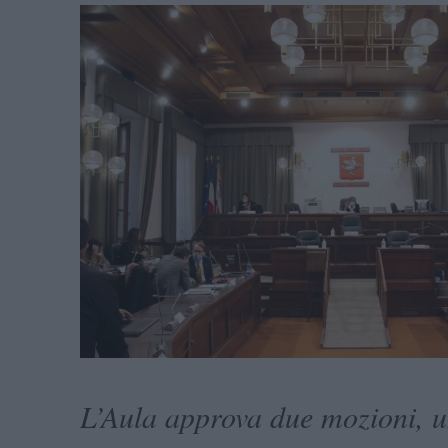
L’Aula approva due mozioni, u